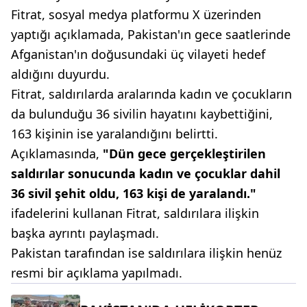
Fitrat, sosyal medya platformu X üzerinden
yaptığı açıklamada, Pakistan'ın gece saatlerinde
Afganistan'ın doğusundaki üç vilayeti hedef
aldığını duyurdu.
Fitrat, saldırılarda aralarında kadın ve çocukların
da bulunduğu 36 sivilin hayatını kaybettiğini,
163 kişinin ise yaralandığını belirtti.
Açıklamasında,
"Dün gece gerçekleştirilen
saldırılar sonucunda kadın ve çocuklar dahil
36 sivil şehit oldu, 163 kişi de yaralandı."
ifadelerini kullanan Fitrat, saldırılara ilişkin
başka ayrıntı paylaşmadı.
Pakistan tarafından ise saldırılara ilişkin henüz
resmi bir açıklama yapılmadı.