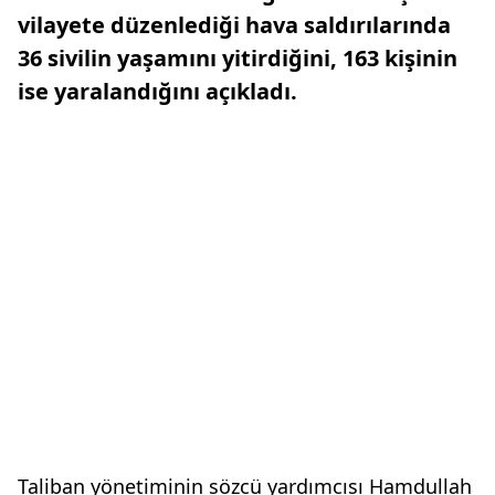
vilayete düzenlediği hava saldırılarında
36 sivilin yaşamını yitirdiğini, 163 kişinin
ise yaralandığını açıkladı.
Taliban yönetiminin sözcü yardımcısı Hamdullah