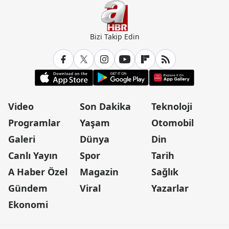
Bizi Takip Edin
Video
Son Dakika
Teknoloji
Programlar
Yaşam
Otomobil
Galeri
Dünya
Din
Canlı Yayın
Spor
Tarih
A Haber Özel
Magazin
Sağlık
Gündem
Viral
Yazarlar
Ekonomi