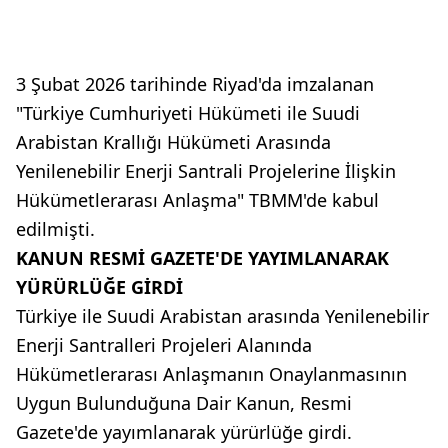
3 Şubat 2026 tarihinde Riyad'da imzalanan
"Türkiye Cumhuriyeti Hükümeti ile Suudi
Arabistan Krallığı Hükümeti Arasında
Yenilenebilir Enerji Santrali Projelerine İlişkin
Hükümetlerarası Anlaşma" TBMM'de kabul
edilmişti.
KANUN RESMİ GAZETE'DE YAYIMLANARAK
YÜRÜRLÜĞE GİRDİ
Türkiye ile Suudi Arabistan arasında Yenilenebilir
Enerji Santralleri Projeleri Alanında
Hükümetlerarası Anlaşmanın Onaylanmasının
Uygun Bulunduğuna Dair Kanun, Resmi
Gazete'de yayımlanarak yürürlüğe girdi.