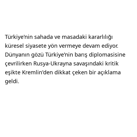
Türkiye'nin sahada ve masadaki kararlılığı
küresel siyasete yön vermeye devam ediyor.
Dünyanın gözü Türkiye'nin barış diplomasisine
çevrilirken Rusya-Ukrayna savaşındaki kritik
eşikte Kremlin'den dikkat çeken bir açıklama
geldi.