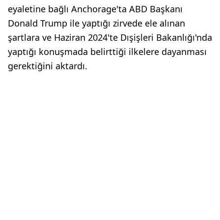
eyaletine bağlı Anchorage'ta ABD Başkanı
Donald Trump ile yaptığı zirvede ele alınan
şartlara ve Haziran 2024'te Dışişleri Bakanlığı'nda
yaptığı konuşmada belirttiği ilkelere dayanması
gerektiğini aktardı.