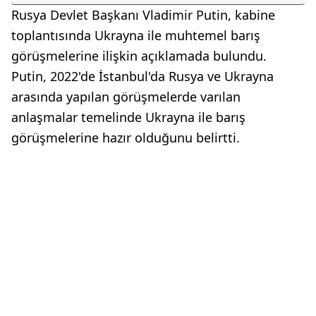
Rusya Devlet Başkanı Vladimir Putin, kabine
toplantısında Ukrayna ile muhtemel barış
görüşmelerine ilişkin açıklamada bulundu.
Putin, 2022'de İstanbul'da Rusya ve Ukrayna
arasında yapılan görüşmelerde varılan
anlaşmalar temelinde Ukrayna ile barış
görüşmelerine hazır olduğunu belirtti.