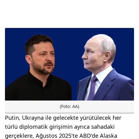
(Foto: AA)
Putin, Ukrayna ile gelecekte yürütülecek her
türlü diplomatik girişimin ayrıca sahadaki
gerçeklere, Ağustos 2025'te ABD'de Alaska