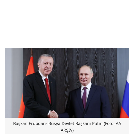
Başkan Erdoğan- Rusya Devlet Başkanı Putin (Foto: AA
ARŞİV)