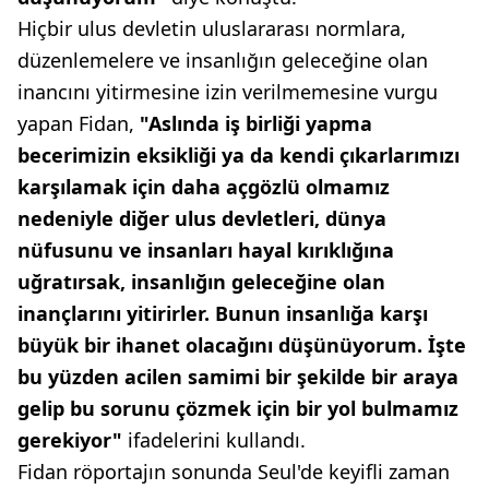
Hiçbir ulus devletin uluslararası normlara,
düzenlemelere ve insanlığın geleceğine olan
inancını yitirmesine izin verilmemesine vurgu
yapan Fidan,
"Aslında iş birliği yapma
becerimizin eksikliği ya da kendi çıkarlarımızı
karşılamak için daha açgözlü olmamız
nedeniyle diğer ulus devletleri, dünya
nüfusunu ve insanları hayal kırıklığına
uğratırsak, insanlığın geleceğine olan
inançlarını yitirirler. Bunun insanlığa karşı
büyük bir ihanet olacağını düşünüyorum. İşte
bu yüzden acilen samimi bir şekilde bir araya
gelip bu sorunu çözmek için bir yol bulmamız
gerekiyor"
ifadelerini kullandı.
Fidan röportajın sonunda Seul'de keyifli zaman