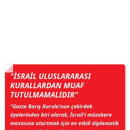
"İSRAİL ULUSLARARASI
KURALLARDAN MUAF
TUTULMAMALIDIR"
"Gazze Barış Kurulu'nun çekirdek
üyelerinden biri olarak, İsrail'i müzakere
masasına oturtmak için en etkili diplomatik