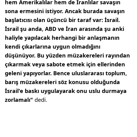
hem Amerikalılar hem de İranlılar savaşın
sona ermesini istiyor. Ancak burada savaşın
başlatıcısı olan üçüncü bir taraf var: İsrail.
İsrail şu anda, ABD ve İran arasında şu anki
haliyle yapılacak herhangi bir anlaşmanın
kendi çıkarlarına uygun olmadığını
düşünüyor. Bu yüzden müzakereleri rayından
çıkarmak veya sabote etmek için ellerinden
geleni yapıyorlar. Bence uluslararası toplum,
barış müzakereleri söz konusu olduğunda
İsrail'e baskı uygulayarak onu uslu durmaya
zorlamalı"
dedi.