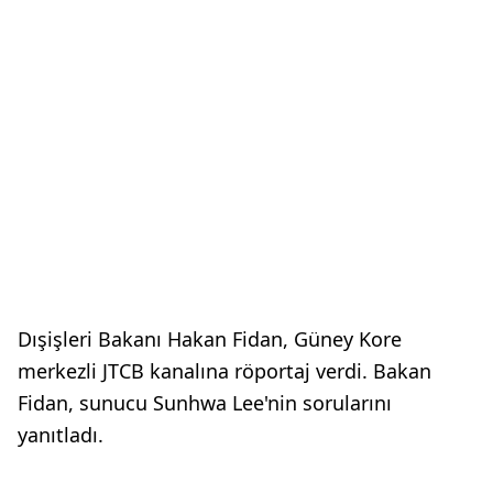
Dışişleri Bakanı Hakan Fidan, Güney Kore
merkezli JTCB kanalına röportaj verdi. Bakan
Fidan, sunucu Sunhwa Lee'nin sorularını
yanıtladı.