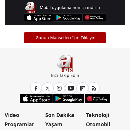
Mobil uygulamalarımızı indirin
Günün Manşetleri İçin Tıklayın
Bizi Takip Edin
Video
Son Dakika
Teknoloji
Programlar
Yaşam
Otomobil