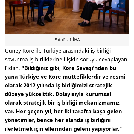
Fotoğraf-İHA
Güney Kore ile Türkiye arasındaki iş birliği
savunma iş birliklerine ilişkin soruyu cevaplayan
Fidan,
"Bildiğiniz gibi, Kore Savaşı'ndan bu
yana Türkiye ve Kore müttefiklerdir ve resmi
olarak 2012 yılında iş birliğimizi stratejik
düzeye yükselttik. Dolayısıyla kurumsal
olarak stratejik bir iş birliği mekanizmamız
var. Her geçen yıl, her iki tarafta başa gelen
yönetimler, bence her alanda iş birliğini
ilerletmek için ellerinden geleni yapıyorlar."