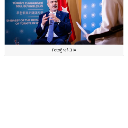
Fotoğraf-İHA