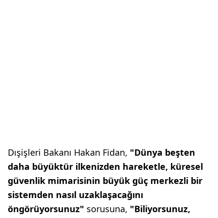
Dışişleri Bakanı Hakan Fidan,
"Dünya beşten
daha büyüktür ilkenizden hareketle, küresel
güvenlik mimarisinin büyük güç merkezli bir
sistemden nasıl uzaklaşacağını
öngörüyorsunuz"
sorusuna,
"Biliyorsunuz,