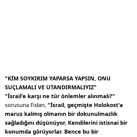
"KİM SOYKIRIM YAPARSA YAPSIN, ONU
SUÇLAMALI VE UTANDIRMALIYIZ"
"İsrail'e karşı ne tür önlemler alınmalı?"
sorusuna Fidan,
"İsrail, geçmişte Holokost'a
maruz kalmış olmanın bir dokunulmazlık
sağladığını düşünüyor. Kendilerini istisnai bir
konumda görüyorlar. Bence bu bir