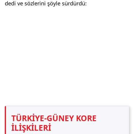
dedi ve sözlerini şöyle sürdürdü:
TÜRKİYE-GÜNEY KORE
İLİŞKİLERİ