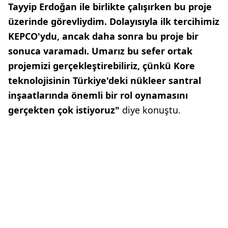
Tayyip Erdoğan ile birlikte çalışırken bu proje
üzerinde görevliydim. Dolayısıyla ilk tercihimiz
KEPCO'ydu, ancak daha sonra bu proje bir
sonuca varamadı. Umarız bu sefer ortak
projemizi gerçekleştirebiliriz, çünkü Kore
teknolojisinin Türkiye'deki nükleer santral
inşaatlarında önemli bir rol oynamasını
gerçekten çok istiyoruz"
diye konuştu.