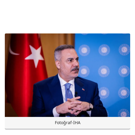
Fotoğraf-İHA