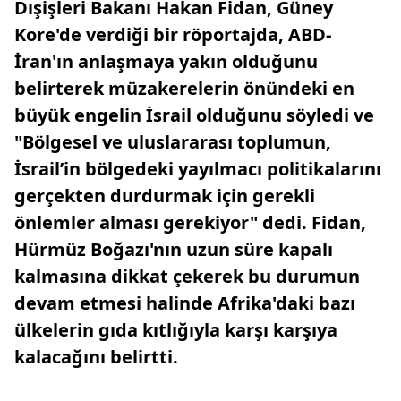
Dışişleri Bakanı Hakan Fidan, Güney
Kore'de verdiği bir röportajda, ABD-
İran'ın anlaşmaya yakın olduğunu
belirterek müzakerelerin önündeki en
büyük engelin İsrail olduğunu söyledi ve
"Bölgesel ve uluslararası toplumun,
İsrail’in bölgedeki yayılmacı politikalarını
gerçekten durdurmak için gerekli
önlemler alması gerekiyor" dedi. Fidan,
Hürmüz Boğazı'nın uzun süre kapalı
kalmasına dikkat çekerek bu durumun
devam etmesi halinde Afrika'daki bazı
ülkelerin gıda kıtlığıyla karşı karşıya
kalacağını belirtti.