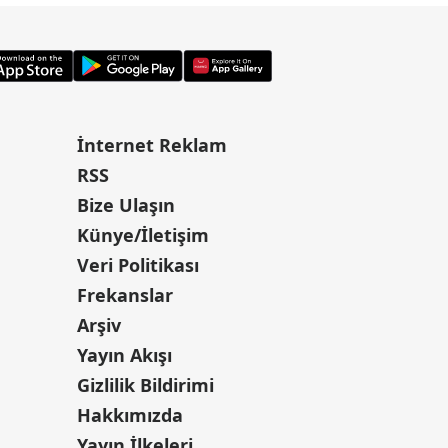
İnternet Reklam
RSS
Bize Ulaşın
Künye/İletişim
Veri Politikası
Frekanslar
Arşiv
Yayın Akışı
Gizlilik Bildirimi
Hakkımızda
Yayın İlkeleri