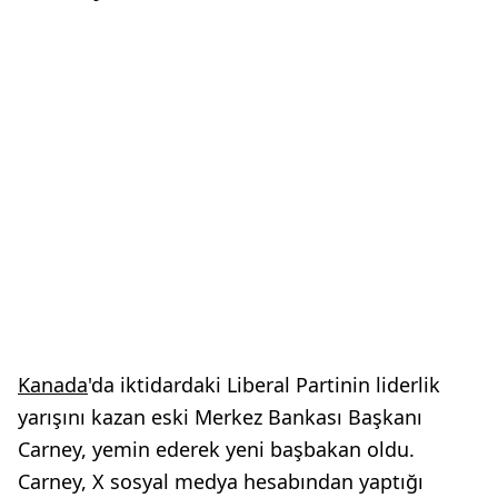
Kanada
'da iktidardaki Liberal Partinin liderlik
yarışını kazan eski Merkez Bankası Başkanı
Carney, yemin ederek yeni başbakan oldu.
Carney, X sosyal medya hesabından yaptığı