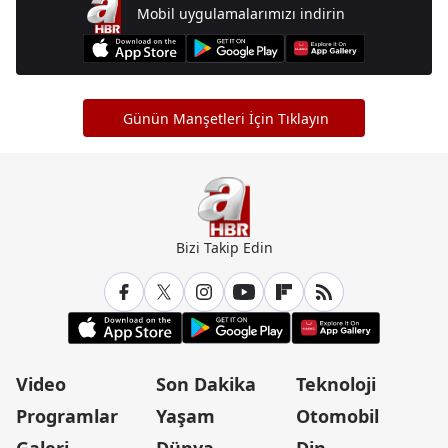
Mobil uygulamalarımızı indirin
Günün Manşetleri İçin Tıklayın
Bizi Takip Edin
Video
Son Dakika
Teknoloji
Programlar
Yaşam
Otomobil