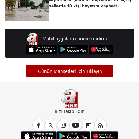
sellerde 10 kişi hayatını kaybetti
Mobil uygulamalarımızı indirin
Günün Manşetleri İçin Tıklayın
Bizi Takip Edin