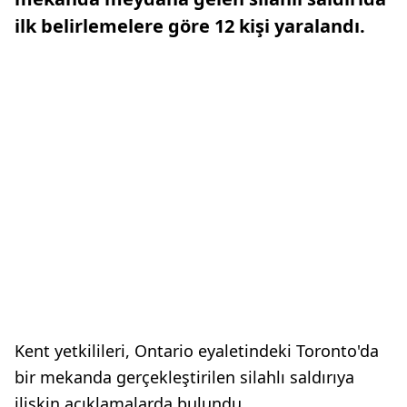
ilk belirlemelere göre 12 kişi yaralandı.
Kent yetkilileri, Ontario eyaletindeki Toronto'da
bir mekanda gerçekleştirilen silahlı saldırıya
ilişkin açıklamalarda bulundu.