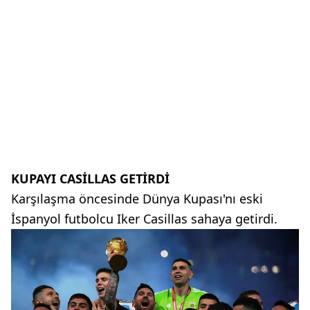
KUPAYI CASİLLAS GETİRDİ
Karşılaşma öncesinde Dünya Kupası'nı eski
İspanyol futbolcu Iker Casillas sahaya getirdi.