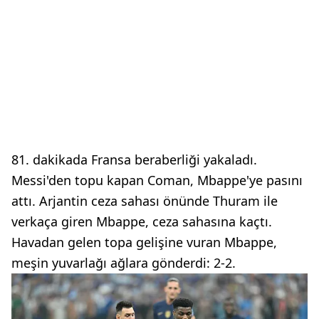
81. dakikada Fransa beraberliği yakaladı.
Messi'den topu kapan Coman, Mbappe'ye pasını
attı. Arjantin ceza sahası önünde Thuram ile
verkaça giren Mbappe, ceza sahasına kaçtı.
Havadan gelen topa gelişine vuran Mbappe,
meşin yuvarlağı ağlara gönderdi: 2-2.