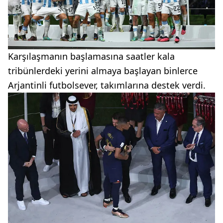
Karşılaşmanın başlamasına saatler kala
tribünlerdeki yerini almaya başlayan binlerce
Arjantinli futbolsever, takımlarına destek verdi.