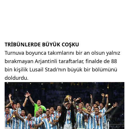
TRİBÜNLERDE BÜYÜK COŞKU
Turnuva boyunca takımlarını bir an olsun yalnız
bırakmayan Arjantinli taraftarlar, finalde de 88
bin kişilik Lusail Stadı'nın büyük bir bölümünü
doldurdu.