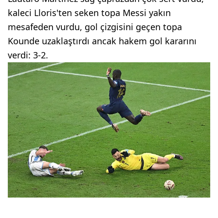
kaleci Lloris'ten seken topa Messi yakın
mesafeden vurdu, gol çizgisini geçen topa
Kounde uzaklaştırdı ancak hakem gol kararını
verdi: 3-2.