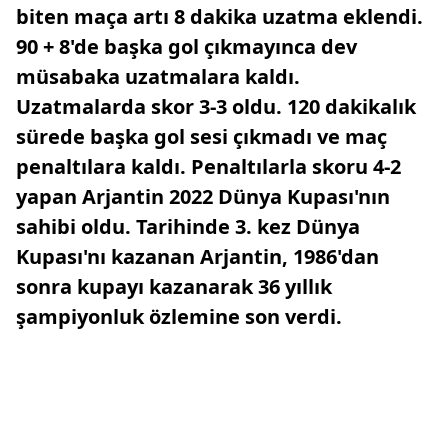
biten maça artı 8 dakika uzatma eklendi.
90 + 8'de başka gol çıkmayınca dev
müsabaka uzatmalara kaldı.
Uzatmalarda skor 3-3 oldu. 120 dakikalık
sürede başka gol sesi çıkmadı ve maç
penaltılara kaldı. Penaltılarla skoru 4-2
yapan Arjantin 2022 Dünya Kupası'nın
sahibi oldu. Tarihinde 3. kez Dünya
Kupası'nı kazanan Arjantin, 1986'dan
sonra kupayı kazanarak 36 yıllık
şampiyonluk özlemine son verdi.