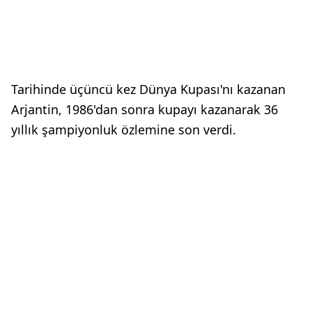
Tarihinde üçüncü kez Dünya Kupası'nı kazanan
Arjantin, 1986'dan sonra kupayı kazanarak 36
yıllık şampiyonluk özlemine son verdi.