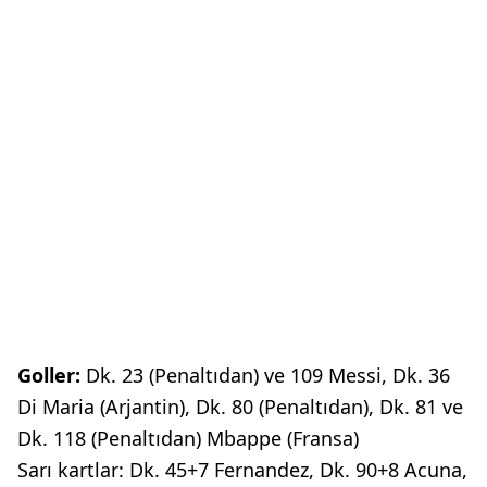
Goller:
Dk. 23 (Penaltıdan) ve 109 Messi, Dk. 36
Di Maria (Arjantin), Dk. 80 (Penaltıdan), Dk. 81 ve
Dk. 118 (Penaltıdan) Mbappe (Fransa)
Sarı kartlar: Dk. 45+7 Fernandez, Dk. 90+8 Acuna,