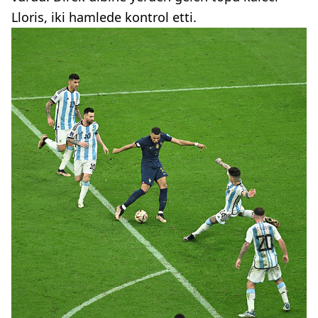
Lloris, iki hamlede kontrol etti.