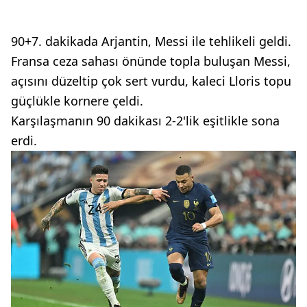
90+7. dakikada Arjantin, Messi ile tehlikeli geldi.
Fransa ceza sahası önünde topla buluşan Messi,
açısını düzeltip çok sert vurdu, kaleci Lloris topu
güçlükle kornere çeldi.
Karşılaşmanın 90 dakikası 2-2'lik eşitlikle sona
erdi.