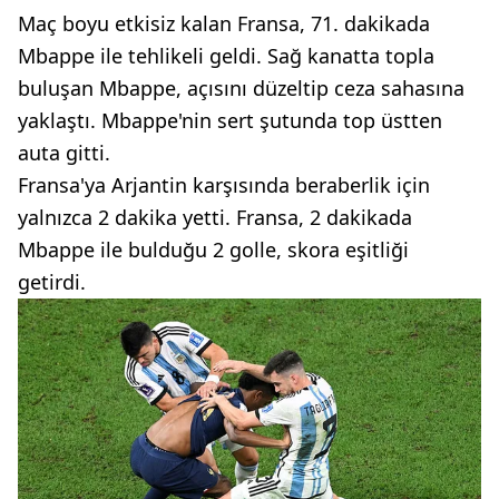
Maç boyu etkisiz kalan Fransa, 71. dakikada
Mbappe ile tehlikeli geldi. Sağ kanatta topla
buluşan Mbappe, açısını düzeltip ceza sahasına
yaklaştı. Mbappe'nin sert şutunda top üstten
auta gitti.
Fransa'ya Arjantin karşısında beraberlik için
yalnızca 2 dakika yetti. Fransa, 2 dakikada
Mbappe ile bulduğu 2 golle, skora eşitliği
getirdi.