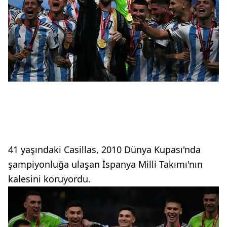
41 yaşındaki Casillas, 2010 Dünya Kupası'nda
şampiyonluğa ulaşan İspanya Milli Takımı'nın
kalesini koruyordu.