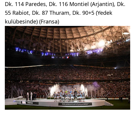
Dk. 114 Paredes, Dk. 116 Montiel (Arjantin), Dk.
55 Rabiot, Dk. 87 Thuram, Dk. 90+5 (Yedek
kulübesinde) (Fransa)