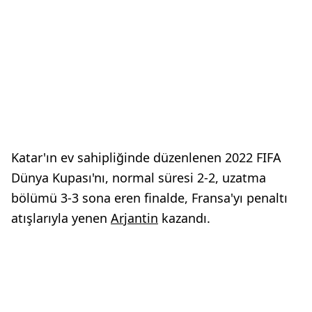
Katar'ın ev sahipliğinde düzenlenen 2022 FIFA
Dünya Kupası'nı, normal süresi 2-2, uzatma
bölümü 3-3 sona eren finalde, Fransa'yı penaltı
atışlarıyla yenen
Arjantin
kazandı.