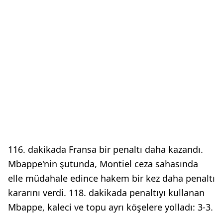
116. dakikada Fransa bir penaltı daha kazandı.
Mbappe'nin şutunda, Montiel ceza sahasında
elle müdahale edince hakem bir kez daha penaltı
kararını verdi. 118. dakikada penaltıyı kullanan
Mbappe, kaleci ve topu ayrı köşelere yolladı: 3-3.