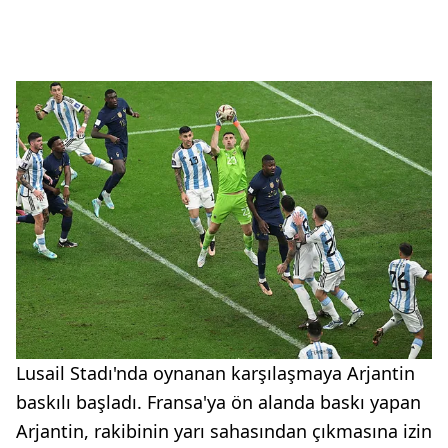
Lusail Stadı'nda oynanan karşılaşmaya Arjantin
baskılı başladı. Fransa'ya ön alanda baskı yapan
Arjantin, rakibinin yarı sahasından çıkmasına izin