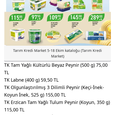
Tarım Kredi Market 5-18 Ekim kataloğu (Tarım Kredi
Market)
TK Tam Yağlı Kültürlü Beyaz Peynir (500 g) 75,00
TL
TK Labne (400 g) 59,50 TL
TK Olgunlaştırılmış 3 Dilimli Peynir (Keçi-İnek-
Koyun İnek, 525 g) 155,00 TL
TK Erzican Tam Yağlı Tulum Peynir (Koyun, 350 g)
115,00 TL