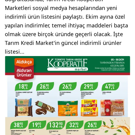
Marketleri sosyal medya hesaplarından yeni
indirimli ürün listesini paylaştı. Ekim ayına özel
yapılan indirimler, temel ihtiyaç maddeleri başta
olmak üzere birçok üründe geçerli olacak. İşte
Tarım Kredi Market'in güncel indirimli ürünler
listesi...