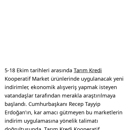
5-18 Ekim tarihleri arasında
Tarım Kredi
Kooperatif Market ürünlerinde uygulanacak yeni
indirimler, ekonomik alışveriş yapmak isteyen
vatandaşlar tarafından merakla araştırılmaya
başlandı. Cumhurbaşkanı Recep Tayyip
Erdoğan'ın, kar amacı gütmeyen bu marketlerin
indirim uygulamasına yönelik talimatı
doğrultusunda, Tarım Kredi Kooperatif