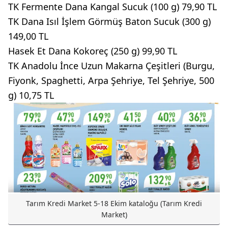
TK Fermente Dana Kangal Sucuk (100 g) 79,90 TL
TK Dana Isıl İşlem Görmüş Baton Sucuk (300 g)
149,00 TL
Hasek Et Dana Kokoreç (250 g) 99,90 TL
TK Anadolu İnce Uzun Makarna Çeşitleri (Burgu,
Fiyonk, Spaghetti, Arpa Şehriye, Tel Şehriye, 500
g) 10,75 TL
Tarım Kredi Market 5-18 Ekim kataloğu (Tarım Kredi
Market)