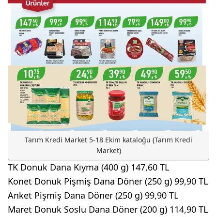
Tarım Kredi Market 5-18 Ekim kataloğu (Tarım Kredi
Market)
TK Donuk Dana Kıyma (400 g) 147,60 TL
Konet Donuk Pişmiş Dana Döner (250 g) 99,90 TL
Anket Pişmiş Dana Döner (250 g) 99,90 TL
Maret Donuk Soslu Dana Döner (200 g) 114,90 TL