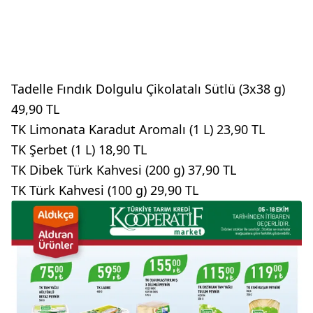
Tadelle Fındık Dolgulu Çikolatalı Sütlü (3x38 g)
49,90 TL
TK Limonata Karadut Aromalı (1 L) 23,90 TL
TK Şerbet (1 L) 18,90 TL
TK Dibek Türk Kahvesi (200 g) 37,90 TL
TK Türk Kahvesi (100 g) 29,90 TL