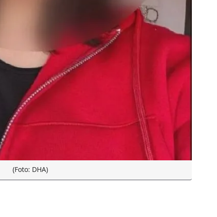
(Foto: DHA)