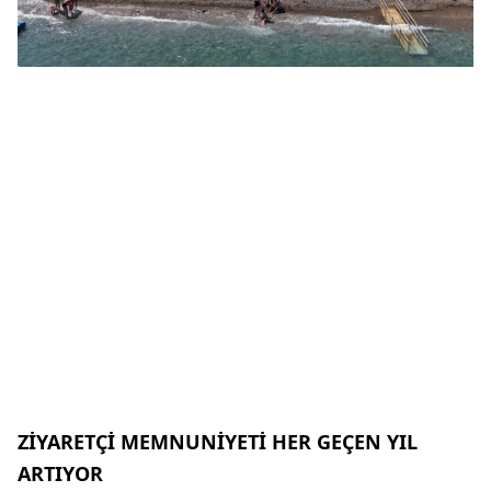
ZİYARETÇİ MEMNUNİYETİ HER GEÇEN YIL
ARTIYOR