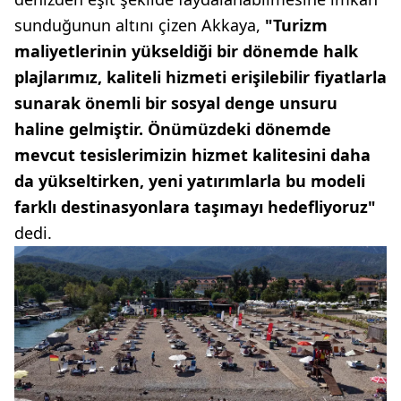
sunduğunun altını çizen Akkaya,
"Turizm
maliyetlerinin yükseldiği bir dönemde halk
plajlarımız, kaliteli hizmeti erişilebilir fiyatlarla
sunarak önemli bir sosyal denge unsuru
haline gelmiştir. Önümüzdeki dönemde
mevcut tesislerimizin hizmet kalitesini daha
da yükseltirken, yeni yatırımlarla bu modeli
farklı destinasyonlara taşımayı hedefliyoruz"
dedi.