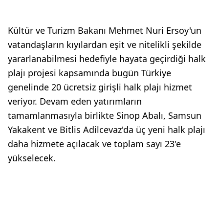
Kültür ve Turizm Bakanı Mehmet Nuri Ersoy'un
vatandaşların kıyılardan eşit ve nitelikli şekilde
yararlanabilmesi hedefiyle hayata geçirdiği halk
plajı projesi kapsamında bugün Türkiye
genelinde 20 ücretsiz girişli halk plajı hizmet
veriyor. Devam eden yatırımların
tamamlanmasıyla birlikte Sinop Abalı, Samsun
Yakakent ve Bitlis Adilcevaz'da üç yeni halk plajı
daha hizmete açılacak ve toplam sayı 23'e
yükselecek.