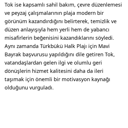
Tok ise kapsamlı sahil bakım, çevre düzenlemesi
ve peyzaj çalışmalarının plaja modern bir
görünüm kazandırdığını belirterek, temizlik ve
düzen anlayışıyla hem yerli hem de yabancı
misafirlerin beğenisini kazandıklarını söyledi.
Aynı zamanda Türkbükü Halk Plajı için Mavi
Bayrak başvurusu yapıldığını dile getiren Tok,
vatandaşlardan gelen ilgi ve olumlu geri
dönüşlerin hizmet kalitesini daha da ileri
taşımak için önemli bir motivasyon kaynağı
olduğunu vurguladı.