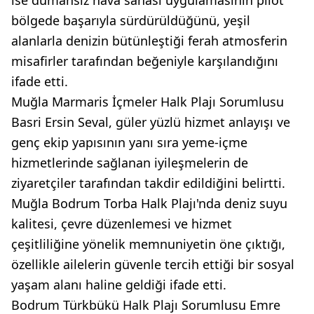
bölgede başarıyla sürdürüldüğünü, yeşil
alanlarla denizin bütünleştiği ferah atmosferin
misafirler tarafından beğeniyle karşılandığını
ifade etti.
Muğla Marmaris İçmeler Halk Plajı Sorumlusu
Basri Ersin Seval, güler yüzlü hizmet anlayışı ve
genç ekip yapısının yanı sıra yeme-içme
hizmetlerinde sağlanan iyileşmelerin de
ziyaretçiler tarafından takdir edildiğini belirtti.
Muğla Bodrum Torba Halk Plajı'nda deniz suyu
kalitesi, çevre düzenlemesi ve hizmet
çeşitliliğine yönelik memnuniyetin öne çıktığı,
özellikle ailelerin güvenle tercih ettiği bir sosyal
yaşam alanı haline geldiği ifade etti.
Bodrum Türkbükü Halk Plajı Sorumlusu Emre