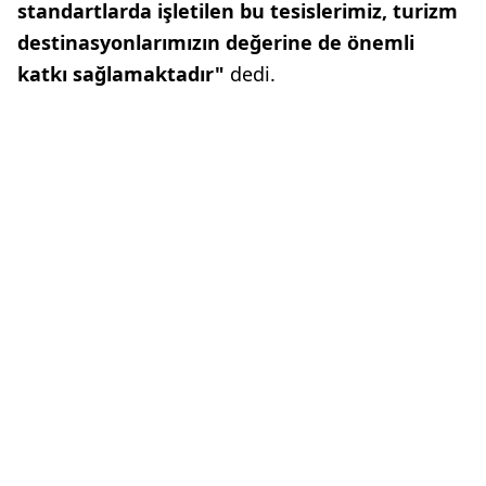
standartlarda işletilen bu tesislerimiz, turizm
destinasyonlarımızın değerine de önemli
katkı sağlamaktadır"
dedi.