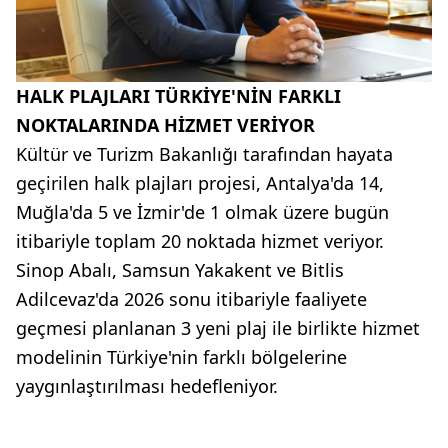
HALK PLAJLARI TÜRKİYE'NİN FARKLI
NOKTALARINDA HİZMET VERİYOR
Kültür ve Turizm Bakanlığı tarafından hayata
geçirilen halk plajları projesi, Antalya'da 14,
Muğla'da 5 ve İzmir'de 1 olmak üzere bugün
itibariyle toplam 20 noktada hizmet veriyor.
Sinop Abalı, Samsun Yakakent ve Bitlis
Adilcevaz'da 2026 sonu itibariyle faaliyete
geçmesi planlanan 3 yeni plaj ile birlikte hizmet
modelinin Türkiye'nin farklı bölgelerine
yaygınlaştırılması hedefleniyor.