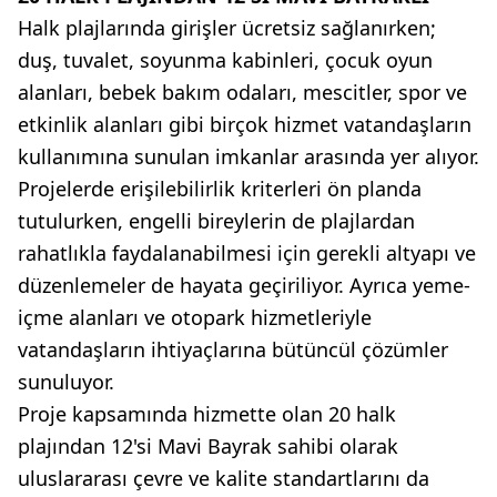
Halk plajlarında girişler ücretsiz sağlanırken;
duş, tuvalet, soyunma kabinleri, çocuk oyun
alanları, bebek bakım odaları, mescitler, spor ve
etkinlik alanları gibi birçok hizmet vatandaşların
kullanımına sunulan imkanlar arasında yer alıyor.
Projelerde erişilebilirlik kriterleri ön planda
tutulurken, engelli bireylerin de plajlardan
rahatlıkla faydalanabilmesi için gerekli altyapı ve
düzenlemeler de hayata geçiriliyor. Ayrıca yeme-
içme alanları ve otopark hizmetleriyle
vatandaşların ihtiyaçlarına bütüncül çözümler
sunuluyor.
Proje kapsamında hizmette olan 20 halk
plajından 12'si Mavi Bayrak sahibi olarak
uluslararası çevre ve kalite standartlarını da