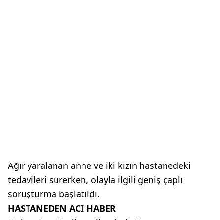
Ağır yaralanan anne ve iki kızın hastanedeki
tedavileri sürerken, olayla ilgili geniş çaplı
soruşturma başlatıldı.
HASTANEDEN ACI HABER