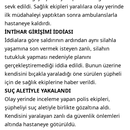
sevk edildi. Sağlık ekipleri yaralılara olay yerinde
ilk müdahaleyi yaptıktan sonra ambulanslarla
hastaneye kaldırdı.
İNTİHAR GİRİŞİMİ İDDİASI
İddialara göre saldırının ardından aynı silahla
yaşamına son vermek isteyen zanlı, silahın
tutukluk yapması nedeniyle planını
gerçekleştiremediği iddia edildi. Bunun üzerine
kendisini bıçakla yaraladığı öne sürülen şüpheli
için de sağlık ekiplerine haber verildi.
SUÇ ALETİYLE YAKALANDI
Olay yerinde inceleme yapan polis ekipleri,
şüpheliyi suç aletiyle birlikte gözaltına aldı.
Kendisini yaralayan zanlı da güvenlik önlemleri
altında hastaneye götürüldü.