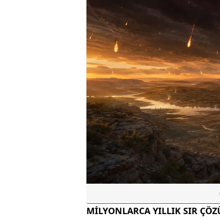
MİLYONLARCA YILLIK SIR ÇÖ