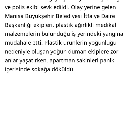
ve polis ekibi sevk edildi. Olay yerine gelen
Manisa Büyükşehir Belediyesi İtfaiye Daire
Başkanlığı ekipleri, plastik ağırlıklı medikal
malzemelerin bulunduğu iş yerindeki yangına
müdahale etti. Plastik ürünlerin yoğunluğu
nedeniyle oluşan yoğun duman ekiplere zor
anlar yaşatırken, apartman sakinleri panik
içerisinde sokağa döküldü.