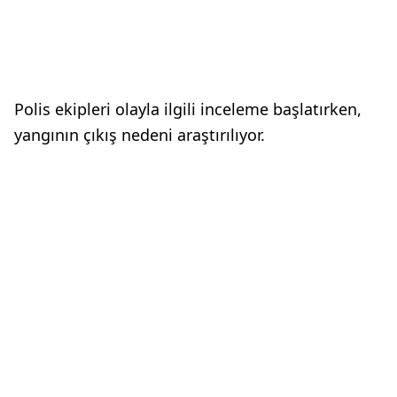
Polis ekipleri olayla ilgili inceleme başlatırken,
yangının çıkış nedeni araştırılıyor.