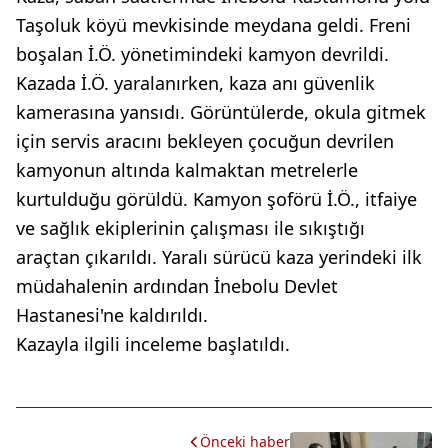
Taşoluk köyü mevkisinde meydana geldi. Freni
boşalan İ.Ö. yönetimindeki kamyon devrildi.
Kazada İ.Ö. yaralanırken, kaza anı güvenlik
kamerasına yansıdı. Görüntülerde, okula gitmek
için servis aracını bekleyen çocuğun devrilen
kamyonun altında kalmaktan metrelerle
kurtulduğu görüldü. Kamyon şoförü İ.Ö., itfaiye
ve sağlık ekiplerinin çalışması ile sıkıştığı
araçtan çıkarıldı. Yaralı sürücü kaza yerindeki ilk
müdahalenin ardından İnebolu Devlet
Hastanesi'ne kaldırıldı.
Kazayla ilgili inceleme başlatıldı.
Önceki haber