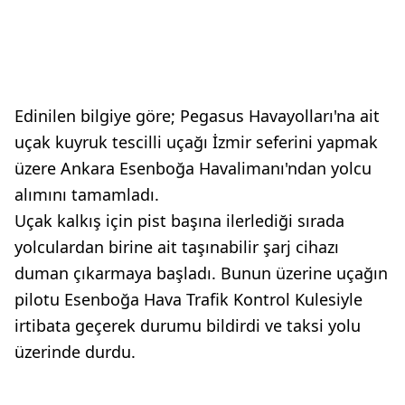
Edinilen bilgiye göre; Pegasus Havayolları'na ait
uçak kuyruk tescilli uçağı İzmir seferini yapmak
üzere Ankara Esenboğa Havalimanı'ndan yolcu
alımını tamamladı.
Uçak kalkış için pist başına ilerlediği sırada
yolculardan birine ait taşınabilir şarj cihazı
duman çıkarmaya başladı. Bunun üzerine uçağın
pilotu Esenboğa Hava Trafik Kontrol Kulesiyle
irtibata geçerek durumu bildirdi ve taksi yolu
üzerinde durdu.