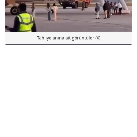
Tahliye anına ait görüntüler (X)