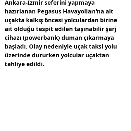
Ankara-İzmir seferini yapmaya
hazırlanan Pegasus Havayolları'na ait
uçakta kalkış öncesi yolculardan birine
ait olduğu tespit edilen taşınabilir şarj
cihazı (powerbank) duman çıkarmaya
başladı. Olay nedeniyle uçak taksi yolu
üzerinde dururken yolcular uçaktan
tahliye edildi.