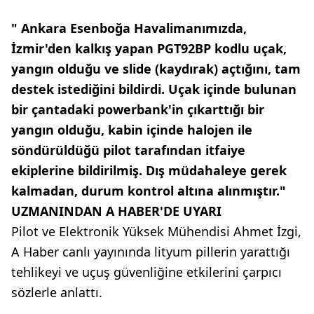
" Ankara Esenboğa Havalimanımızda,
İzmir'den kalkış yapan PGT92BP kodlu uçak,
yangın olduğu ve slide (kaydırak) açtığını, tam
destek istediğini bildirdi. Uçak içinde bulunan
bir çantadaki powerbank'in çıkarttığı bir
yangın olduğu, kabin içinde halojen ile
söndürüldüğü pilot tarafından itfaiye
ekiplerine bildirilmiş. Dış müdahaleye gerek
kalmadan, durum kontrol altına alınmıştır."
UZMANINDAN A HABER'DE UYARI
Pilot ve Elektronik Yüksek Mühendisi Ahmet İzgi,
A Haber canlı yayınında lityum pillerin yarattığı
tehlikeyi ve uçuş güvenliğine etkilerini çarpıcı
sözlerle anlattı.