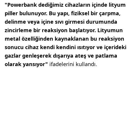
"Powerbank dediğimiz cihazların içinde lityum
piller bulunuyor. Bu yapı, fiziksel bir çarpma,
delinme veya içine sıvı girmesi durumunda
zincirleme bir reaksiyon başlatıyor. Lityumun
metal özelliğinden kaynaklanan bu reaksiyon
sonucu cihaz kendi kendini ısıtıyor ve içerideki
gazlar genleşerek dışarıya ateş ve patlama
olarak yansıyor"
ifadelerini kullandı.