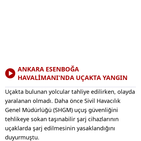
ANKARA ESENBOĞA
HAVALİMANI'NDA UÇAKTA YANGIN
Uçakta bulunan yolcular tahliye edilirken, olayda
yaralanan olmadı. Daha önce Sivil Havacılık
Genel Müdürlüğü (SHGM) uçuş güvenliğini
tehlikeye sokan taşınabilir şarj cihazlarının
uçaklarda şarj edilmesinin yasaklandığını
duyurmuştu.