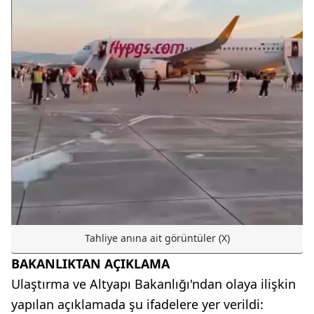
Tahliye anına ait görüntüler (X)
BAKANLIKTAN AÇIKLAMA
Ulaştırma ve Altyapı Bakanlığı'ndan olaya ilişkin
yapılan açıklamada şu ifadelere yer verildi: