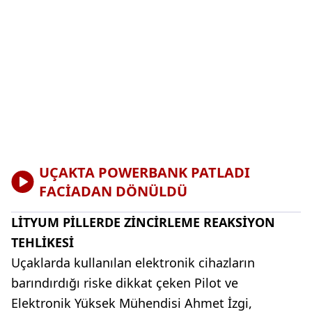
UÇAKTA POWERBANK PATLADI
FACİADAN DÖNÜLDÜ
LİTYUM PİLLERDE ZİNCİRLEME REAKSİYON
TEHLİKESİ
Uçaklarda kullanılan elektronik cihazların
barındırdığı riske dikkat çeken Pilot ve
Elektronik Yüksek Mühendisi Ahmet İzgi,