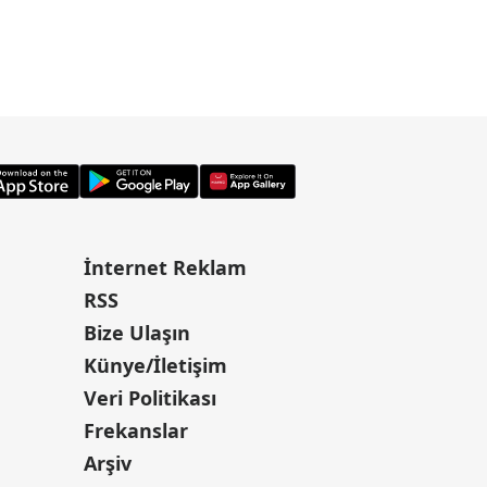
İnternet Reklam
RSS
Bize Ulaşın
Künye/İletişim
Veri Politikası
Frekanslar
Arşiv