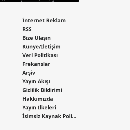
İnternet Reklam
RSS
Bize Ulaşın
Künye/İletişim
Veri Politikası
Frekanslar
Arşiv
Yayın Akışı
Gizlilik Bildirimi
Hakkımızda
Yayın İlkeleri
İsimsiz Kaynak Politikası