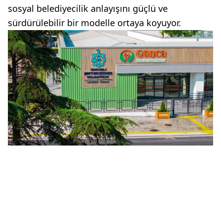
sosyal belediyecilik anlayışını güçlü ve
sürdürülebilir bir modelle ortaya koyuyor.