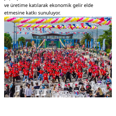
ve üretime katılarak ekonomik gelir elde
etmesine katkı sunuluyor.