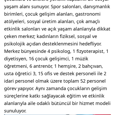
yaşam alanı sunuyor. Spor salonları, danışmanlık
birimleri, çocuk gelişim alanları, gastronomi
atölyeleri, sosyal üretim alanları, çok amaçlı
etkinlik salonları ve açık yaşam alanlarıyla dikkat
çeken merkez; kadınların fiziksel, sosyal ve
psikolojik açıdan desteklenmesini hedefliyor.
Merkez bünyesinde 4 psikolog, 1 fizyoterapist, 1
diyetisyen, 16 çocuk gelişimci, 1 müzik
öğretmeni, 6 antrenör, 1 hemşire, 2 bahçıvan,
usta öğretici 3, 15 ofis ve destek personeli ile 2
idari personel olmak üzere toplam 52 personel
görev yapıyor. Aynı zamanda çocukların gelişim
süreçlerine katkı sağlayacak eğitim ve etkinlik
alanlarıyla aile odaklı bütüncül bir hizmet modeli
sunuluyor.