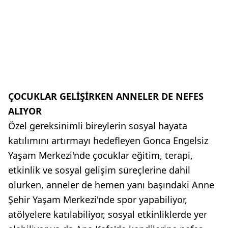
ÇOCUKLAR GELİŞİRKEN ANNELER DE NEFES
ALIYOR
Özel gereksinimli bireylerin sosyal hayata
katılımını artırmayı hedefleyen Gonca Engelsiz
Yaşam Merkezi'nde çocuklar eğitim, terapi,
etkinlik ve sosyal gelişim süreçlerine dahil
olurken, anneler de hemen yanı başındaki Anne
Şehir Yaşam Merkezi'nde spor yapabiliyor,
atölyelere katılabiliyor, sosyal etkinliklerde yer