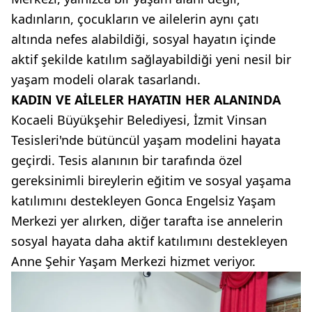
kadınların, çocukların ve ailelerin aynı çatı
altında nefes alabildiği, sosyal hayatın içinde
aktif şekilde katılım sağlayabildiği yeni nesil bir
yaşam modeli olarak tasarlandı.
KADIN VE AİLELER HAYATIN HER ALANINDA
Kocaeli Büyükşehir Belediyesi, İzmit Vinsan
Tesisleri'nde bütüncül yaşam modelini hayata
geçirdi. Tesis alanının bir tarafında özel
gereksinimli bireylerin eğitim ve sosyal yaşama
katılımını destekleyen Gonca Engelsiz Yaşam
Merkezi yer alırken, diğer tarafta ise annelerin
sosyal hayata daha aktif katılımını destekleyen
Anne Şehir Yaşam Merkezi hizmet veriyor.