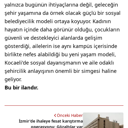
yalnızca bugünün ihtiyaçlarına değil, geleceğin
şehir yaşamına da örnek olacak güçlü bir sosyal
belediyecilik modeli ortaya koyuyor. Kadının
hayatın içinde daha görünür olduğu, çocukların
güvenli ve destekleyici alanlarda gelişim
gösterdiği, ailelerin ise aynı kampüs içerisinde
birlikte nefes alabildiği bu yeni yaşam modeli,
Kocaeli'de sosyal dayanışmanın ve aile odaklı
şehircilik anlayışının önemli bir simgesi haline
geliyor.
Bu bir ilandır.
Önceki Haber
İzmir'de ihaleye fesat karıştırma
operasyonu: Gözaltılar var