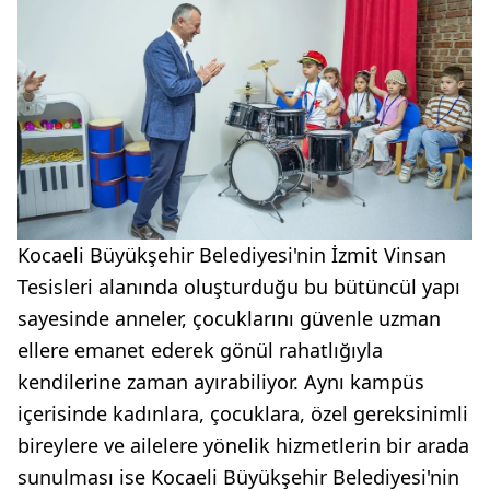
Kocaeli Büyükşehir Belediyesi'nin İzmit Vinsan
Tesisleri alanında oluşturduğu bu bütüncül yapı
sayesinde anneler, çocuklarını güvenle uzman
ellere emanet ederek gönül rahatlığıyla
kendilerine zaman ayırabiliyor. Aynı kampüs
içerisinde kadınlara, çocuklara, özel gereksinimli
bireylere ve ailelere yönelik hizmetlerin bir arada
sunulması ise Kocaeli Büyükşehir Belediyesi'nin