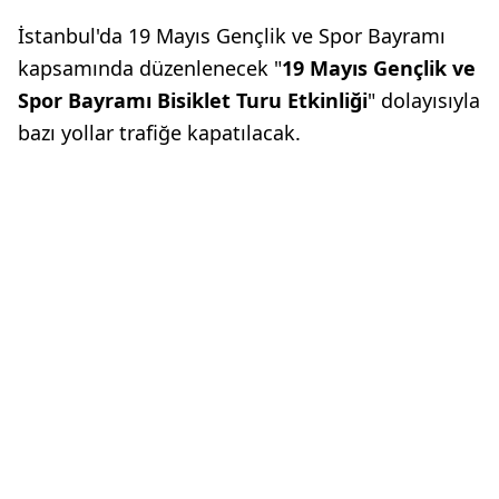
İstanbul'da 19 Mayıs Gençlik ve Spor Bayramı
kapsamında düzenlenecek "
19 Mayıs Gençlik ve
Spor Bayramı Bisiklet Turu Etkinliği
" dolayısıyla
bazı yollar trafiğe kapatılacak.