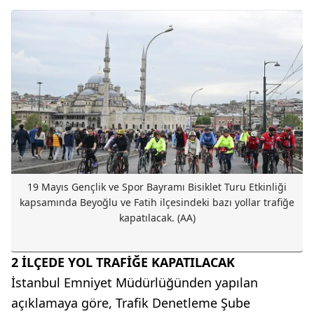
19 Mayıs Gençlik ve Spor Bayramı Bisiklet Turu Etkinliği
kapsamında Beyoğlu ve Fatih ilçesindeki bazı yollar trafiğe
kapatılacak. (AA)
2 İLÇEDE YOL TRAFİĞE KAPATILACAK
İstanbul Emniyet Müdürlüğünden yapılan
açıklamaya göre, Trafik Denetleme Şube