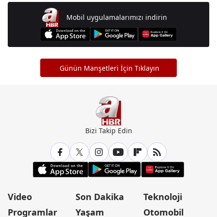
Mobil uygulamalarımızı indirin
Günün Manşetleri İçin Tıklayın
Bizi Takip Edin
Video
Son Dakika
Teknoloji
Programlar
Yaşam
Otomobil