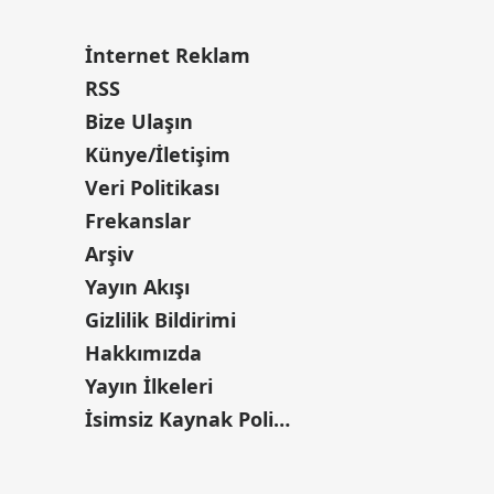
İnternet Reklam
RSS
Bize Ulaşın
Künye/İletişim
Veri Politikası
Frekanslar
Arşiv
Yayın Akışı
Gizlilik Bildirimi
Hakkımızda
Yayın İlkeleri
İsimsiz Kaynak Politikası