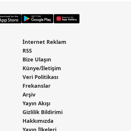
İnternet Reklam
RSS
Bize Ulaşın
Künye/İletişim
Veri Politikası
Frekanslar
Arşiv
Yayın Akışı
Gizlilik Bildirimi
Hakkımızda
Yayın İlkeleri