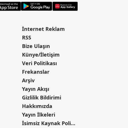
İnternet Reklam
RSS
Bize Ulaşın
Künye/İletişim
Veri Politikası
Frekanslar
Arşiv
Yayın Akışı
Gizlilik Bildirimi
Hakkımızda
Yayın İlkeleri
İsimsiz Kaynak Politikası