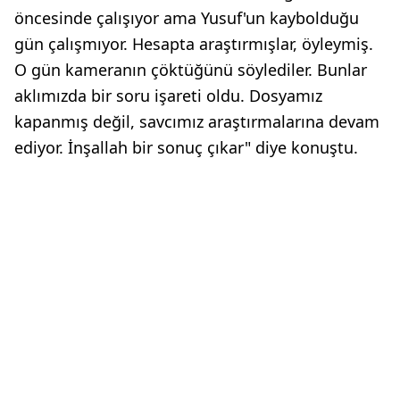
öncesinde çalışıyor ama Yusuf'un kaybolduğu
gün çalışmıyor. Hesapta araştırmışlar, öyleymiş.
O gün kameranın çöktüğünü söylediler. Bunlar
aklımızda bir soru işareti oldu. Dosyamız
kapanmış değil, savcımız araştırmalarına devam
ediyor. İnşallah bir sonuç çıkar" diye konuştu.