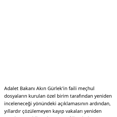
Adalet Bakanı Akın Gürlek'in faili meçhul
dosyaların kurulan özel birim tarafından yeniden
inceleneceği yönündeki açıklamasının ardından,
yıllardır çözülemeyen kayıp vakaları yeniden