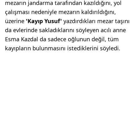
mezarın jandarma tarafından kazıldığını, yol
çalışması nedeniyle mezarın kaldırıldığını,
üzerine
'Kayıp Yusuf'
yazdırdıkları mezar taşını
da evlerinde sakladıklarını söyleyen acılı anne
Esma Kazdal da sadece oğlunun değil, tüm
kayıpların bulunmasını istediklerini söyledi.