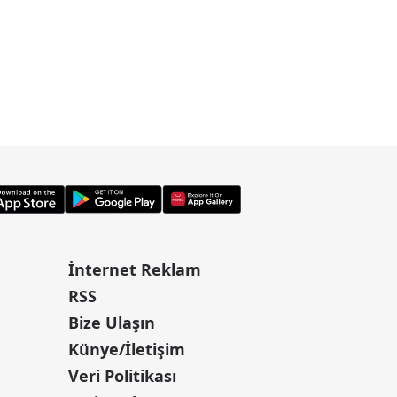
İnternet Reklam
RSS
Bize Ulaşın
Künye/İletişim
Veri Politikası