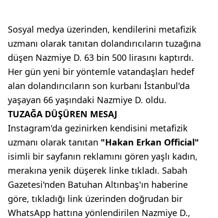
Sosyal medya üzerinden, kendilerini metafizik
uzmanı olarak tanıtan dolandırıcıların tuzağına
düşen Nazmiye D. 63 bin 500 lirasını kaptırdı.
Her gün yeni bir yöntemle vatandaşları hedef
alan dolandırıcıların son kurbanı İstanbul'da
yaşayan 66 yaşındaki Nazmiye D. oldu.
TUZAĞA DÜŞÜREN MESAJ
Instagram'da gezinirken kendisini metafizik
uzmanı olarak tanıtan
"Hakan Erkan Official"
isimli bir sayfanın reklamını gören yaşlı kadın,
merakına yenik düşerek linke tıkladı. Sabah
Gazetesi'nden Batuhan Altınbaş'ın haberine
göre, tıkladığı link üzerinden doğrudan bir
WhatsApp hattına yönlendirilen Nazmiye D.,