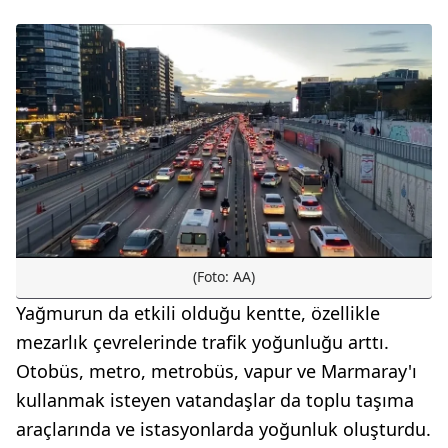
(Foto: AA)
Yağmurun da etkili olduğu kentte, özellikle
mezarlık çevrelerinde trafik yoğunluğu arttı.
Otobüs, metro, metrobüs, vapur ve Marmaray'ı
kullanmak isteyen vatandaşlar da toplu taşıma
araçlarında ve istasyonlarda yoğunluk oluşturdu.