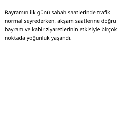
Bayramın ilk günü sabah saatlerinde trafik
normal seyrederken, akşam saatlerine doğru
bayram ve kabir ziyaretlerinin etkisiyle birçok
noktada yoğunluk yaşandı.