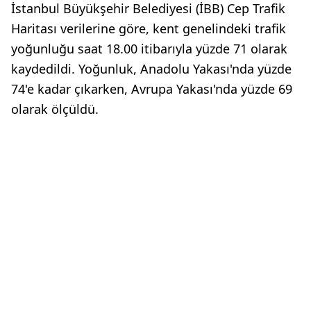
İstanbul Büyükşehir Belediyesi (İBB) Cep Trafik
Haritası verilerine göre, kent genelindeki trafik
yoğunluğu saat 18.00 itibarıyla yüzde 71 olarak
kaydedildi. Yoğunluk, Anadolu Yakası'nda yüzde
74'e kadar çıkarken, Avrupa Yakası'nda yüzde 69
olarak ölçüldü.