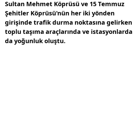
Sultan Mehmet Köprüsü ve 15 Temmuz
Şehitler Köprüsü'nün her iki yönden
girişinde trafik durma noktasına gelirken
toplu taşıma araçlarında ve istasyonlarda
da yoğunluk oluştu.