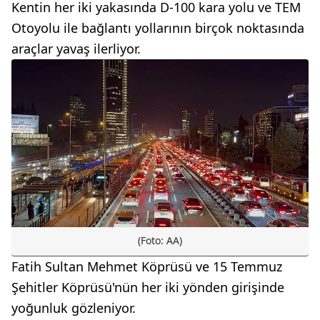
Kentin her iki yakasında D-100 kara yolu ve TEM
Otoyolu ile bağlantı yollarının birçok noktasında
araçlar yavaş ilerliyor.
(Foto: AA)
Fatih Sultan Mehmet Köprüsü ve 15 Temmuz
Şehitler Köprüsü'nün her iki yönden girişinde
yoğunluk gözleniyor.