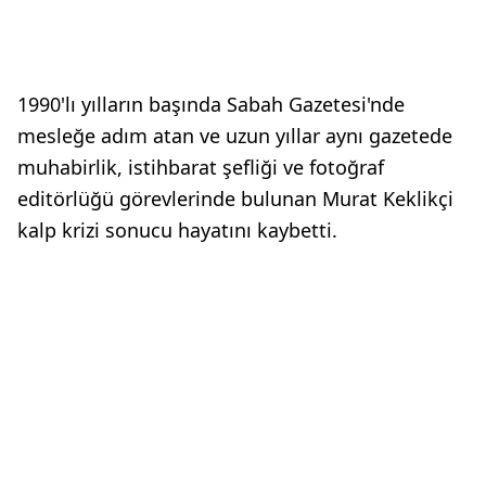
1990'lı yılların başında Sabah Gazetesi'nde
mesleğe adım atan ve uzun yıllar aynı gazetede
muhabirlik, istihbarat şefliği ve fotoğraf
editörlüğü görevlerinde bulunan Murat Keklikçi
kalp krizi sonucu hayatını kaybetti.