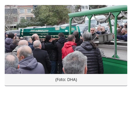
(Foto: DHA)