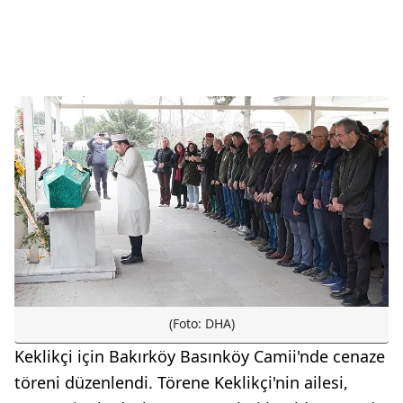
(Foto: DHA)
Keklikçi için Bakırköy Basınköy Camii'nde cenaze
töreni düzenlendi. Törene Keklikçi'nin ailesi,