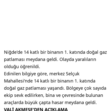
Niğde'de 14 katlı bir binanın 1. katında doğal gaz
patlaması meydana geldi. Olayda yaralıların
olduğu öğrenildi.
Edinilen bilgiye göre, merkez Selçuk
Mahallesi'nde 14 katlı bir binanın 1. katında
doğal gaz patlaması yaşandı. Bölgeye çok sayıda
ekip sevk edilirken, bina ve çevresinde bulunan
araçlarda büyük çapta hasar meydana geldi.
VALİ AKMEŞE'DEN AÇIKLAMA