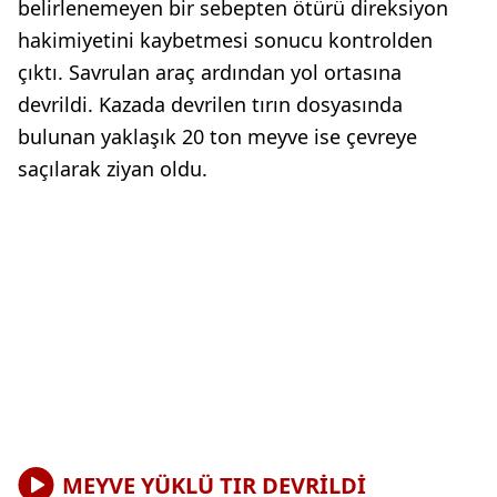
belirlenemeyen bir sebepten ötürü direksiyon
hakimiyetini kaybetmesi sonucu kontrolden
çıktı. Savrulan araç ardından yol ortasına
devrildi. Kazada devrilen tırın dosyasında
bulunan yaklaşık 20 ton meyve ise çevreye
saçılarak ziyan oldu.
MEYVE YÜKLÜ TIR DEVRİLDİ