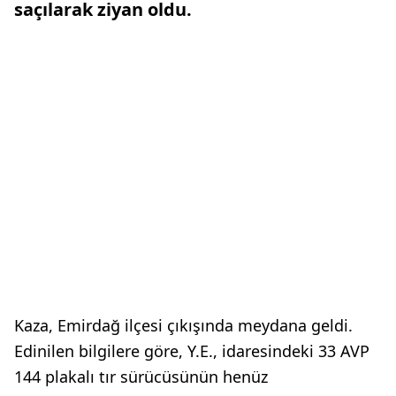
saçılarak ziyan oldu.
Kaza, Emirdağ ilçesi çıkışında meydana geldi.
Edinilen bilgilere göre, Y.E., idaresindeki 33 AVP
144 plakalı tır sürücüsünün henüz