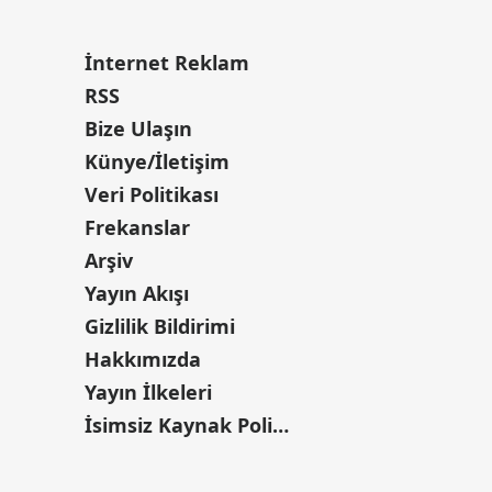
İnternet Reklam
RSS
Bize Ulaşın
Künye/İletişim
Veri Politikası
Frekanslar
Arşiv
Yayın Akışı
Gizlilik Bildirimi
Hakkımızda
Yayın İlkeleri
İsimsiz Kaynak Politikası