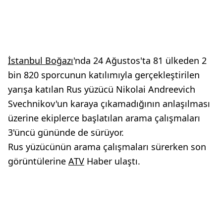
İstanbul Boğazı
'nda 24 Ağustos'ta 81 ülkeden 2
bin 820 sporcunun katılımıyla gerçekleştirilen
yarışa katılan Rus yüzücü Nikolai Andreevich
Svechnikov'un karaya çıkamadığının anlaşılması
üzerine ekiplerce başlatılan arama çalışmaları
3'üncü gününde de sürüyor.
Rus yüzücünün arama çalışmaları sürerken son
görüntülerine
ATV
Haber ulaştı.