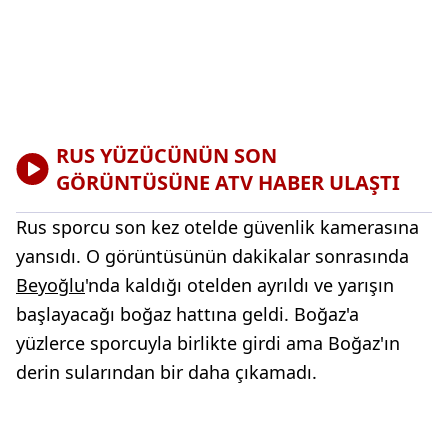
RUS YÜZÜCÜNÜN SON
GÖRÜNTÜSÜNE ATV HABER ULAŞTI
Rus sporcu son kez otelde güvenlik kamerasına
yansıdı. O görüntüsünün dakikalar sonrasında
Beyoğlu
'nda kaldığı otelden ayrıldı ve yarışın
başlayacağı boğaz hattına geldi. Boğaz'a
yüzlerce sporcuyla birlikte girdi ama Boğaz'ın
derin sularından bir daha çıkamadı.