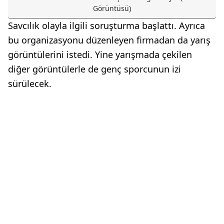
Görüntüsü)
Savcılık olayla ilgili soruşturma başlattı. Ayrıca
bu organizasyonu düzenleyen firmadan da yarış
görüntülerini istedi. Yine yarışmada çekilen
diğer görüntülerle de genç sporcunun izi
sürülecek.