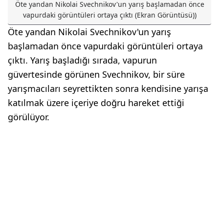
Öte yandan Nikolai Svechnikov'un yarış başlamadan önce
vapurdaki görüntüleri ortaya çıktı (Ekran Görüntüsü))
Öte yandan Nikolai Svechnikov'un yarış
başlamadan önce vapurdaki görüntüleri ortaya
çıktı. Yarış başladığı sırada, vapurun
güvertesinde görünen Svechnikov, bir süre
yarışmacıları seyrettikten sonra kendisine yarışa
katılmak üzere içeriye doğru hareket ettiği
görülüyor.