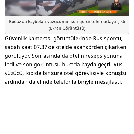
Boğaz'da kaybolan yüzücünün son görüntüleri ortaya çıktı
(Ekran Görüntüsü)
Güvenlik kamerası görüntülerinde Rus sporcu,
sabah saat 07.37'de otelde asansörden çıkarken
görülüyor. Sonrasında da otelin resepsiyonuna
indi ve son görüntüsü burada kayda geçti. Rus
yüzücü, lobide bir süre otel görevlisiyle konuştu
ardından da elinde telefonla biriyle mesajlaştı.