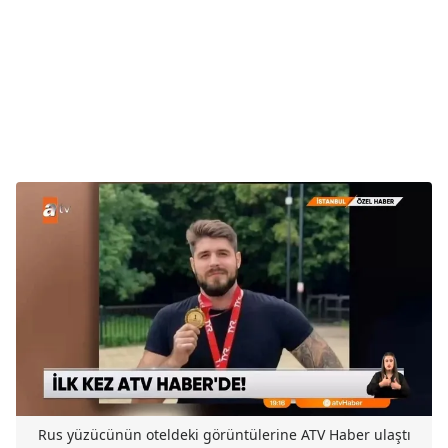
Rus yüzücünün oteldeki görüntülerine ATV Haber ulaştı