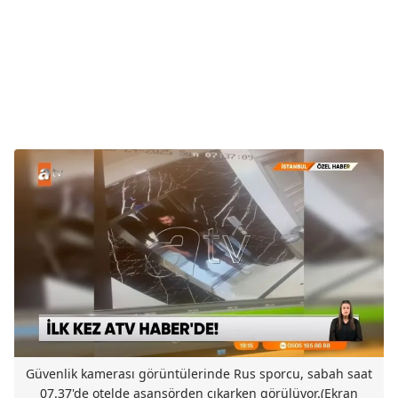
Güvenlik kamerası görüntülerinde Rus sporcu, sabah saat
07.37'de otelde asansörden çıkarken görülüyor.(Ekran