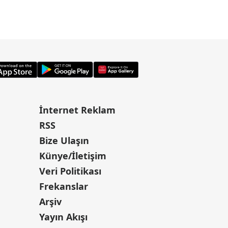
İnternet Reklam
RSS
Bize Ulaşın
Künye/İletişim
Veri Politikası
Frekanslar
Arşiv
Yayın Akışı