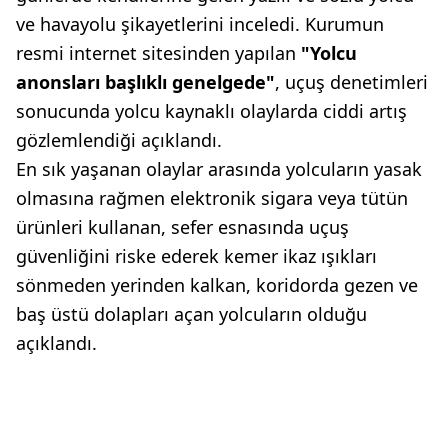
ve havayolu şikayetlerini inceledi. Kurumun
resmi internet sitesinden yapılan
"Yolcu
anonsları başlıklı genelgede"
, uçuş denetimleri
sonucunda yolcu kaynaklı olaylarda ciddi artış
gözlemlendiği açıklandı.
En sık yaşanan olaylar arasında yolcuların yasak
olmasına rağmen elektronik sigara veya tütün
ürünleri kullanan, sefer esnasında uçuş
güvenliğini riske ederek kemer ikaz ışıkları
sönmeden yerinden kalkan, koridorda gezen ve
baş üstü dolapları açan yolcuların olduğu
açıklandı.