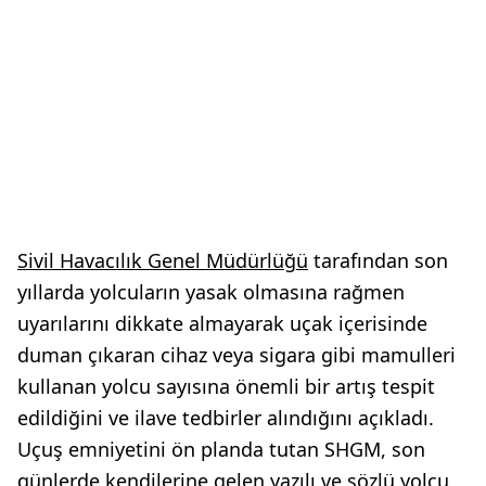
Sivil Havacılık Genel Müdürlüğü
tarafından son
yıllarda yolcuların yasak olmasına rağmen
uyarılarını dikkate almayarak uçak içerisinde
duman çıkaran cihaz veya sigara gibi mamulleri
kullanan yolcu sayısına önemli bir artış tespit
edildiğini ve ilave tedbirler alındığını açıkladı.
Uçuş emniyetini ön planda tutan SHGM, son
günlerde kendilerine gelen yazılı ve sözlü yolcu