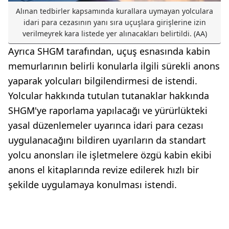
Alınan tedbirler kapsamında kurallara uymayan yolculara
idari para cezasının yanı sıra uçuşlara girişlerine izin
verilmeyrek kara listede yer alınacakları belirtildi. (AA)
Ayrıca SHGM tarafından, uçuş esnasında kabin
memurlarının belirli konularla ilgili sürekli anons
yaparak yolcuları bilgilendirmesi de istendi.
Yolcular hakkında tutulan tutanaklar hakkında
SHGM'ye raporlama yapılacağı ve yürürlükteki
yasal düzenlemeler uyarınca idari para cezası
uygulanacağını bildiren uyarıların da standart
yolcu anonsları ile işletmelere özgü kabin ekibi
anons el kitaplarında revize edilerek hızlı bir
şekilde uygulamaya konulması istendi.