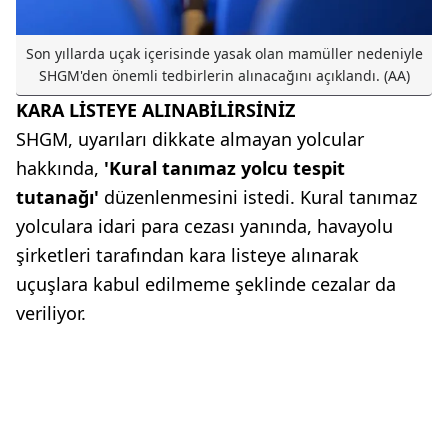
Son yıllarda uçak içerisinde yasak olan mamüller nedeniyle
SHGM'den önemli tedbirlerin alınacağını açıklandı. (AA)
KARA LİSTEYE ALINABİLİRSİNİZ
SHGM, uyarıları dikkate almayan yolcular
hakkında,
'Kural tanımaz yolcu tespit
tutanağı'
düzenlenmesini istedi. Kural tanımaz
yolculara idari para cezası yanında, havayolu
şirketleri tarafından kara listeye alınarak
uçuşlara kabul edilmeme şeklinde cezalar da
veriliyor.