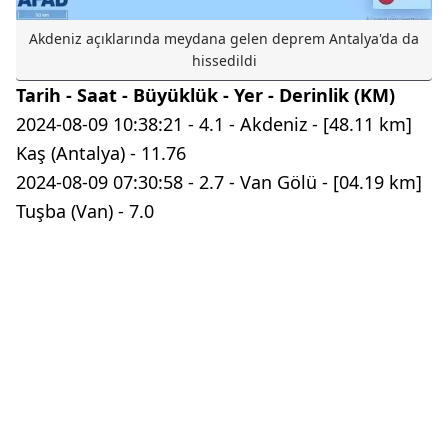
Akdeniz açıklarında meydana gelen deprem Antalya'da da
hissedildi
Tarih - Saat - Büyüklük - Yer - Derinlik (KM)
2024-08-09 10:38:21 - 4.1 - Akdeniz - [48.11 km]
Kaş (Antalya) - 11.76
2024-08-09 07:30:58 - 2.7 - Van Gölü - [04.19 km]
Tuşba (Van) - 7.0