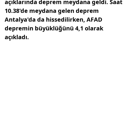
açıklarında deprem meydana geldi. Saat
10.38'de meydana gelen deprem
Antalya'da da hissedilirken, AFAD
depremin büyüklüğünü 4,1 olarak
açıkladı.