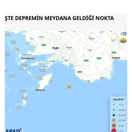
ŞTE DEPREMİN MEYDANA GELDİĞİ NOKTA