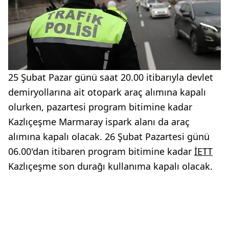
25 Şubat Pazar günü saat 20.00 itibarıyla devlet
demiryollarına ait otopark araç alımına kapalı
olurken, pazartesi program bitimine kadar
Kazlıçeşme Marmaray ispark alanı da araç
alımına kapalı olacak. 26 Şubat Pazartesi günü
06.00'dan itibaren program bitimine kadar
İETT
Kazlıçeşme son durağı kullanıma kapalı olacak.