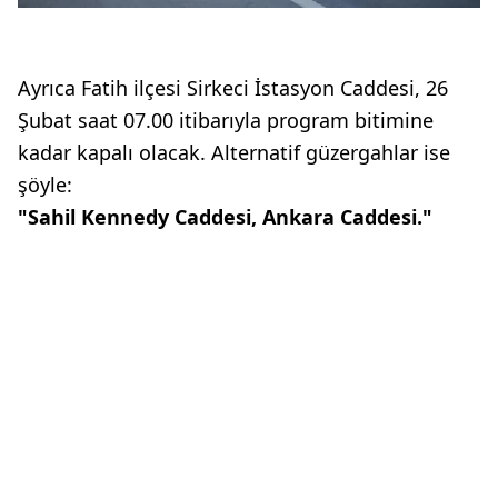
Ayrıca Fatih ilçesi Sirkeci İstasyon Caddesi, 26
Şubat saat 07.00 itibarıyla program bitimine
kadar kapalı olacak. Alternatif güzergahlar ise
şöyle:
"Sahil Kennedy Caddesi, Ankara Caddesi."