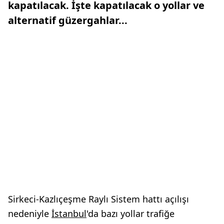
kapatılacak. İşte kapatılacak o yollar ve
alternatif güzergahlar...
Sirkeci-Kazlıçeşme Raylı Sistem hattı açılışı
nedeniyle
İstanbul
'da bazı yollar trafiğe