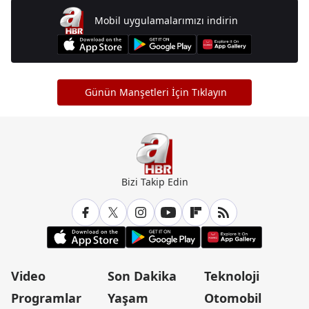
Mobil uygulamalarımızı indirin
Günün Manşetleri İçin Tıklayın
Bizi Takip Edin
Video
Son Dakika
Teknoloji
Programlar
Yaşam
Otomobil