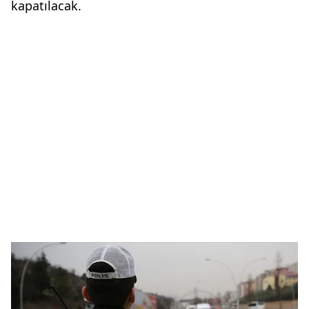
kapatılacak.