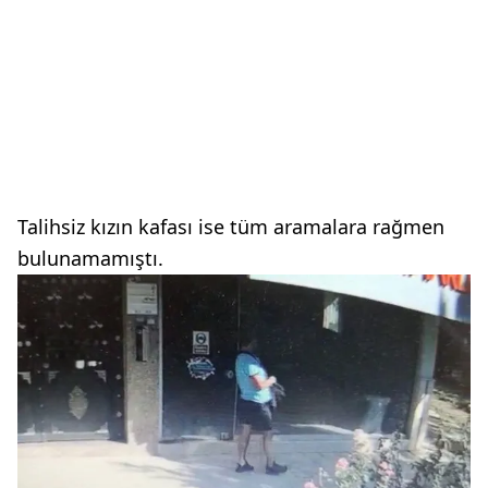
Talihsiz kızın kafası ise tüm aramalara rağmen
bulunamamıştı.