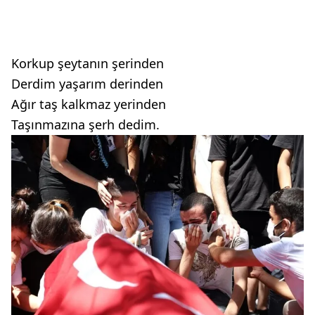
Korkup şeytanın şerinden
Derdim yaşarım derinden
Ağır taş kalkmaz yerinden
Taşınmazına şerh dedim.