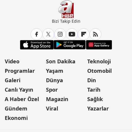
Bizi Takip Edin
Video
Son Dakika
Teknoloji
Programlar
Yaşam
Otomobil
Galeri
Dünya
Din
Canlı Yayın
Spor
Tarih
A Haber Özel
Magazin
Sağlık
Gündem
Viral
Yazarlar
Ekonomi