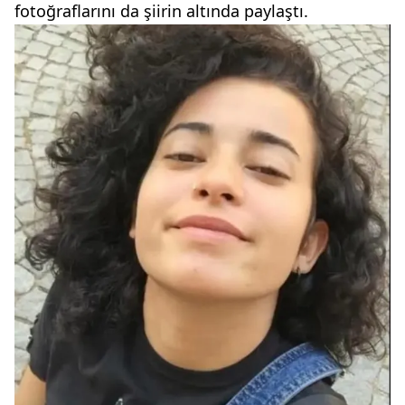
fotoğraflarını da şiirin altında paylaştı.