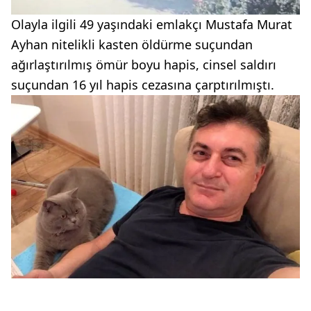
Olayla ilgili 49 yaşındaki emlakçı Mustafa Murat
Ayhan nitelikli kasten öldürme suçundan
ağırlaştırılmış ömür boyu hapis, cinsel saldırı
suçundan 16 yıl hapis cezasına çarptırılmıştı.