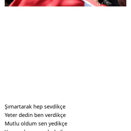
Şımartarak hep sevdikçe
Yeter dedin ben verdikçe
Mutlu oldum sen yedikçe