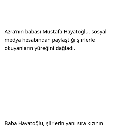
Azra'nın babası Mustafa Hayatoğlu, sosyal
medya hesabından paylaştığı şiirlerle
okuyanların yüreğini dağladı.
Baba Hayatoğlu, şiirlerin yanı sıra kızının