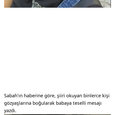
Sabah'ın haberine göre, şiiri okuyan binlerce kişi
gözyaşlarına boğularak babaya teselli mesajı
yazdı.