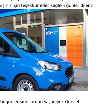
şınız için teşekkür eder, sağlıklı günler dileriz"
 bugün erişim sorunu yaşanıyor. Güncel