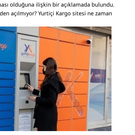
ası olduğuna ilişkin bir açıklamada bulundu.
den açılmıyor? Yurtiçi Kargo sitesi ne zaman