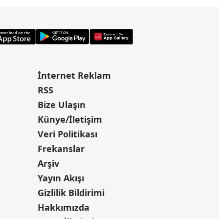
İnternet Reklam
RSS
Bize Ulaşın
Künye/İletişim
Veri Politikası
Frekanslar
Arşiv
Yayın Akışı
Gizlilik Bildirimi
Hakkımızda