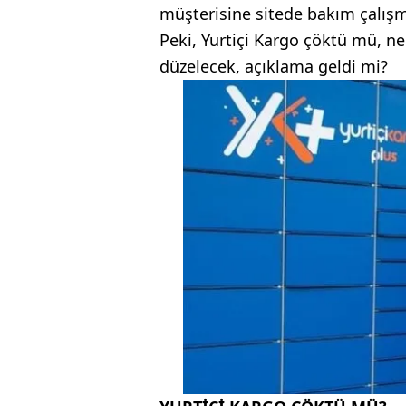
müşterisine sitede bakım çalışm
Peki, Yurtiçi Kargo çöktü mü, ne
düzelecek, açıklama geldi mi?