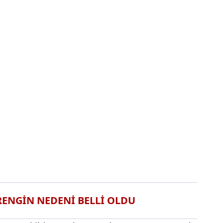
ENGİN NEDENİ BELLİ OLDU