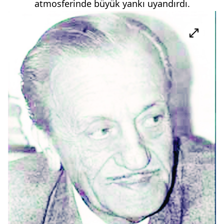
atmosferinde büyük yankı uyandırdı.