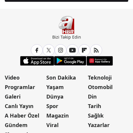
Bizi Takip Edin
Video
Son Dakika
Teknoloji
Programlar
Yaşam
Otomobil
Galeri
Dünya
Din
Canlı Yayın
Spor
Tarih
A Haber Özel
Magazin
Sağlık
Gündem
Viral
Yazarlar