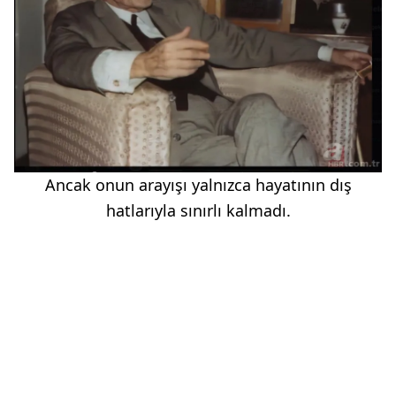
Ancak onun arayışı yalnızca hayatının dış
hatlarıyla sınırlı kalmadı.