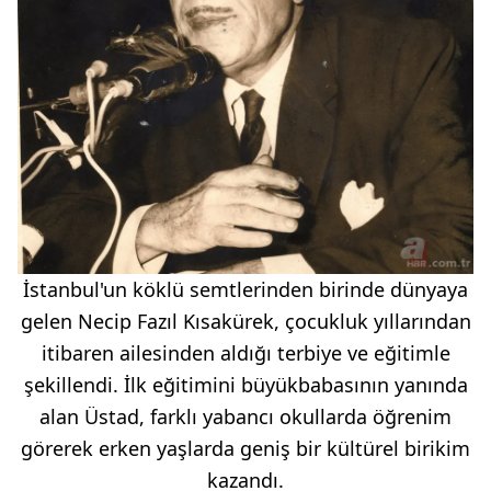
İstanbul'un köklü semtlerinden birinde dünyaya
gelen Necip Fazıl Kısakürek, çocukluk yıllarından
itibaren ailesinden aldığı terbiye ve eğitimle
şekillendi. İlk eğitimini büyükbabasının yanında
alan Üstad, farklı yabancı okullarda öğrenim
görerek erken yaşlarda geniş bir kültürel birikim
kazandı.