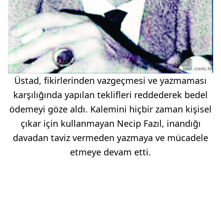
Üstad, fikirlerinden vazgeçmesi ve yazmaması
karşılığında yapılan teklifleri reddederek bedel
ödemeyi göze aldı. Kalemini hiçbir zaman kişisel
çıkar için kullanmayan Necip Fazıl, inandığı
davadan taviz vermeden yazmaya ve mücadele
etmeye devam etti.