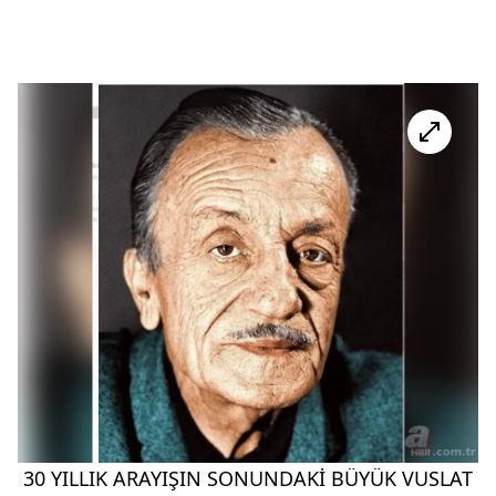
30 YILLIK ARAYIŞIN SONUNDAKİ BÜYÜK VUSLAT