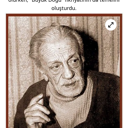
oluşturdu.