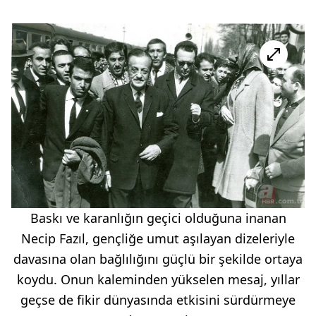
Baskı ve karanlığın geçici olduğuna inanan
Necip Fazıl, gençliğe umut aşılayan dizeleriyle
davasına olan bağlılığını güçlü bir şekilde ortaya
koydu. Onun kaleminden yükselen mesaj, yıllar
geçse de fikir dünyasında etkisini sürdürmeye