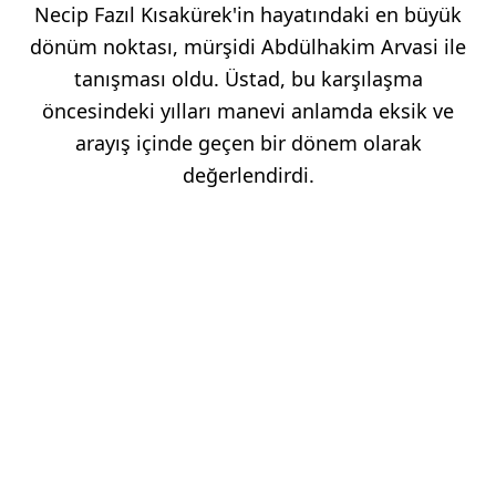
Necip Fazıl Kısakürek'in hayatındaki en büyük
dönüm noktası, mürşidi Abdülhakim Arvasi ile
tanışması oldu. Üstad, bu karşılaşma
öncesindeki yılları manevi anlamda eksik ve
arayış içinde geçen bir dönem olarak
değerlendirdi.