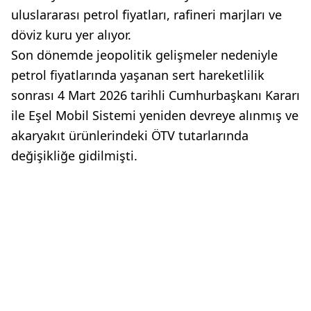
uluslararası petrol fiyatları, rafineri marjları ve
döviz kuru yer alıyor.
Son dönemde jeopolitik gelişmeler nedeniyle
petrol fiyatlarında yaşanan sert hareketlilik
sonrası 4 Mart 2026 tarihli Cumhurbaşkanı Kararı
ile Eşel Mobil Sistemi yeniden devreye alınmış ve
akaryakıt ürünlerindeki ÖTV tutarlarında
değişikliğe gidilmişti.