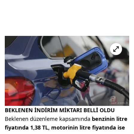
BEKLENEN İNDİRİM MİKTARI BELLİ OLDU
Beklenen düzenleme kapsamında
benzinin litre
fiyatında 1,38 TL, motorinin litre fiyatında ise