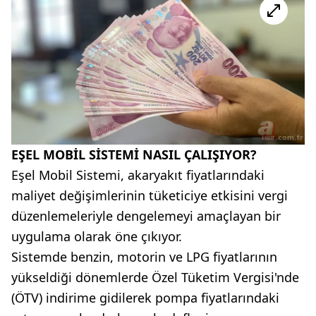
EŞEL MOBİL SİSTEMİ NASIL ÇALIŞIYOR?
Eşel Mobil Sistemi, akaryakıt fiyatlarındaki
maliyet değişimlerinin tüketiciye etkisini vergi
düzenlemeleriyle dengelemeyi amaçlayan bir
uygulama olarak öne çıkıyor.
Sistemde benzin, motorin ve LPG fiyatlarının
yükseldiği dönemlerde Özel Tüketim Vergisi'nde
(ÖTV) indirime gidilerek pompa fiyatlarındaki