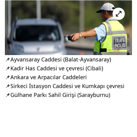
📌Ayvansaray Caddesi (Balat-Ayvansaray)
📌Kadir Has Caddesi ve çevresi (Cibali)
📌Ankara ve Arpacılar Caddeleri
📌Sirkeci İstasyon Caddesi ve Kumkapı çevresi
📌Gülhane Parkı Sahil Girişi (Sarayburnu)