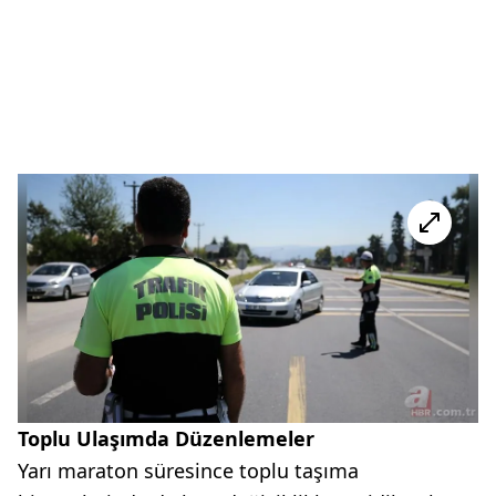
Toplu Ulaşımda Düzenlemeler
Yarı maraton süresince toplu taşıma