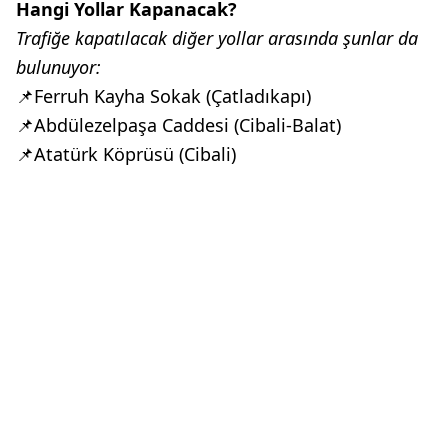
Hangi Yollar Kapanacak?
Trafiğe kapatılacak diğer yollar arasında şunlar da
bulunuyor:
📌Ferruh Kayha Sokak (Çatladıkapı)
📌Abdülezelpaşa Caddesi (Cibali-Balat)
📌Atatürk Köprüsü (Cibali)