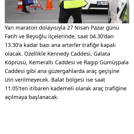
Yarı maraton dolayısıyla 27 Nisan Pazar günü
Fatih ve Beyoğlu ilçelerinde, saat 04.30'dan
13.30'a kadar bazı ana arterler trafiğe kapalı
olacak. Özellikle Kennedy Caddesi, Galata
Köprüsü, Kemeraltı Caddesi ve Ragıp Gümüşpala
Caddesi gibi ana güzergahlarda araç geçişine
izin verilmeyecek. Balat bölgesi ise saat
11.05'ten itibaren kademeli olarak araç trafiğine
açılmaya başlanacak.