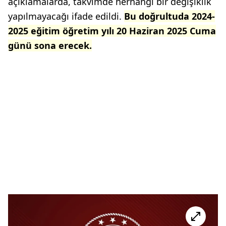
açıklamalarda, takvimde herhangi bir değişiklik
yapılmayacağı ifade edildi.
Bu doğrultuda 2024-
2025 eğitim öğretim yılı 20 Haziran 2025 Cuma
günü sona erecek.