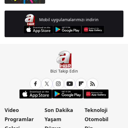
Ortaokul...
Mobil uygulamalarımızı indirin
Bizi Takip Edin
Video
Son Dakika
Teknoloji
Programlar
Yaşam
Otomobil