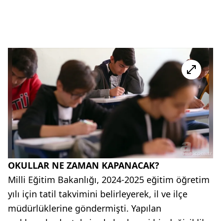
OKULLAR NE ZAMAN KAPANACAK?
Milli Eğitim Bakanlığı, 2024-2025 eğitim öğretim
yılı için tatil takvimini belirleyerek, il ve ilçe
müdürlüklerine göndermişti. Yapılan