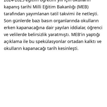
kapanış tarihi Milli Eğitim Bakanlığı (MEB)
tarafından yayımlanan tatil takvimi ile netleşti.
Son günlerde bazı basın organlarında okulların
erken kapanacağına dair yayılan iddialar, öğrenci
ve velilerde belirsizlik yaratmıştı. MEB'in yaptığı
açıklama ile bu spekülasyonlar ortadan kalktı ve
okulların kapanacağı tarih kesinleşti.