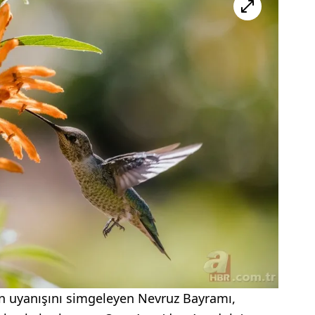
nın uyanışını simgeleyen Nevruz Bayramı,