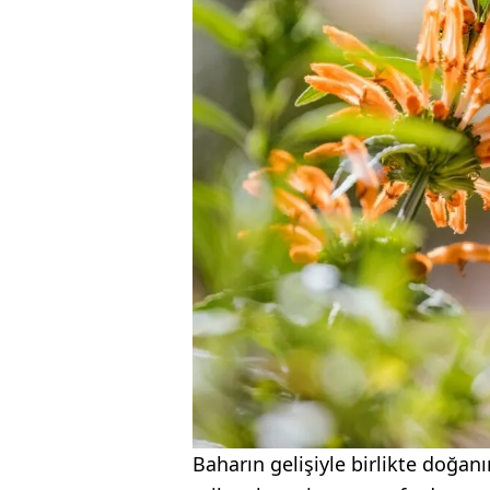
Baharın gelişiyle birlikte doğa