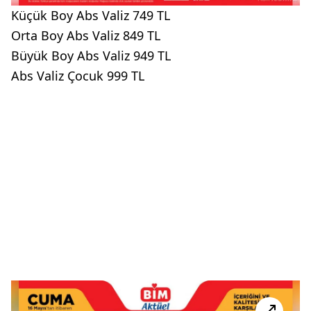
Küçük Boy Abs Valiz 749 TL
Orta Boy Abs Valiz 849 TL
Büyük Boy Abs Valiz 949 TL
Abs Valiz Çocuk 999 TL