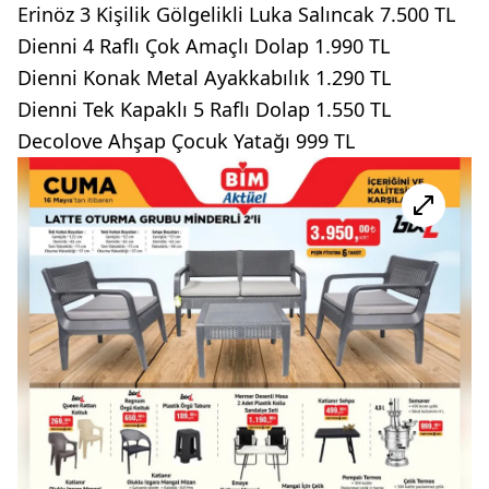
Erinöz 3 Kişilik Gölgelikli Luka Salıncak 7.500 TL
Dienni 4 Raflı Çok Amaçlı Dolap 1.990 TL
Dienni Konak Metal Ayakkabılık 1.290 TL
Dienni Tek Kapaklı 5 Raflı Dolap 1.550 TL
Decolove Ahşap Çocuk Yatağı 999 TL