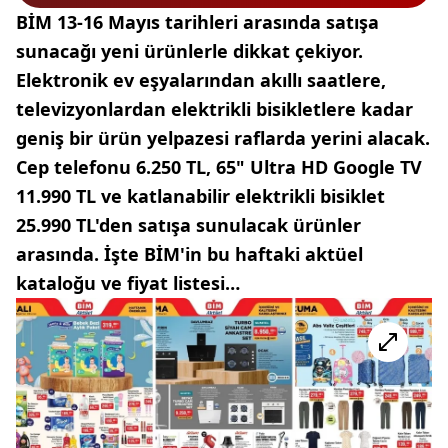
BİM 13-16 Mayıs tarihleri arasında satışa
sunacağı yeni ürünlerle dikkat çekiyor.
Elektronik ev eşyalarından akıllı saatlere,
televizyonlardan elektrikli bisikletlere kadar
geniş bir ürün yelpazesi raflarda yerini alacak.
Cep telefonu 6.250 TL, 65" Ultra HD Google TV
11.990 TL ve katlanabilir elektrikli bisiklet
25.990 TL'den satışa sunulacak ürünler
arasında. İşte BİM'in bu haftaki aktüel
kataloğu ve fiyat listesi…