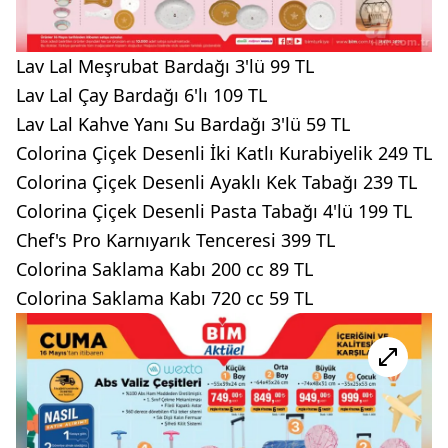
Lav Lal Meşrubat Bardağı 3'lü 99 TL
Lav Lal Çay Bardağı 6'lı 109 TL
Lav Lal Kahve Yanı Su Bardağı 3'lü 59 TL
Colorina Çiçek Desenli İki Katlı Kurabiyelik 249 TL
Colorina Çiçek Desenli Ayaklı Kek Tabağı 239 TL
Colorina Çiçek Desenli Pasta Tabağı 4'lü 199 TL
Chef's Pro Karnıyarık Tenceresi 399 TL
Colorina Saklama Kabı 200 cc 89 TL
Colorina Saklama Kabı 720 cc 59 TL