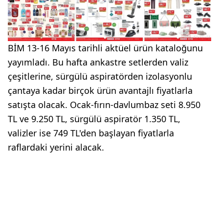
BİM 13-16 Mayıs tarihli aktüel ürün kataloğunu
yayımladı. Bu hafta ankastre setlerden valiz
çeşitlerine, sürgülü aspiratörden izolasyonlu
çantaya kadar birçok ürün avantajlı fiyatlarla
satışta olacak. Ocak-fırın-davlumbaz seti 8.950
TL ve 9.250 TL, sürgülü aspiratör 1.350 TL,
valizler ise 749 TL'den başlayan fiyatlarla
raflardaki yerini alacak.