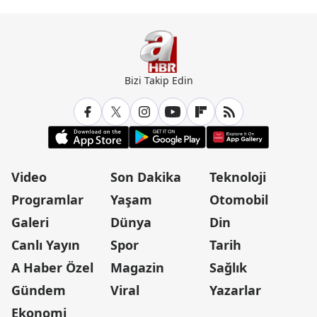
Bizi Takip Edin
Video
Son Dakika
Teknoloji
Programlar
Yaşam
Otomobil
Galeri
Dünya
Din
Canlı Yayın
Spor
Tarih
A Haber Özel
Magazin
Sağlık
Gündem
Viral
Yazarlar
Ekonomi