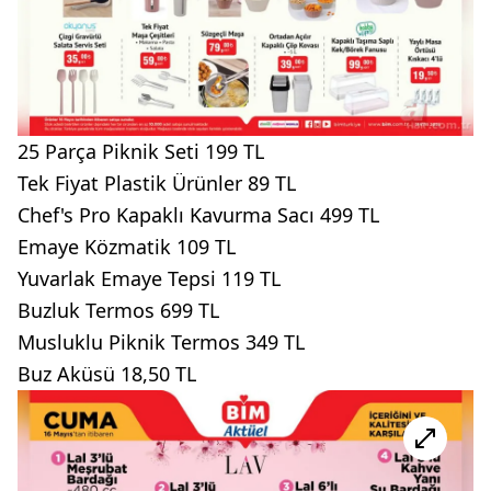
25 Parça Piknik Seti 199 TL
Tek Fiyat Plastik Ürünler 89 TL
Chef's Pro Kapaklı Kavurma Sacı 499 TL
Emaye Közmatik 109 TL
Yuvarlak Emaye Tepsi 119 TL
Buzluk Termos 699 TL
Musluklu Piknik Termos 349 TL
Buz Aküsü 18,50 TL