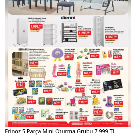
Erinöz 5 Parça Mini Oturma Grubu 7.999 TL