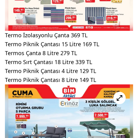
Termo İzolasyonlu Çanta 369 TL
Termo Piknik Çantası 15 Litre 169 TL
Termos Çanta 8 Litre 279 TL
Termo Sırt Çantası 18 Litre 339 TL
Termo Piknik Çantası 4 Litre 129 TL
Termo Piknik Çantası 8 Litre 149 TL