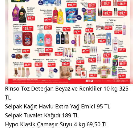
Rinso Toz Deterjan Beyaz ve Renkliler 10 kg 325
TL
Selpak Kağıt Havlu Extra Yağ Emici 95 TL
Selpak Tuvalet Kağıdı 189 TL
Hypo Klasik Çamaşır Suyu 4 kg 69,50 TL