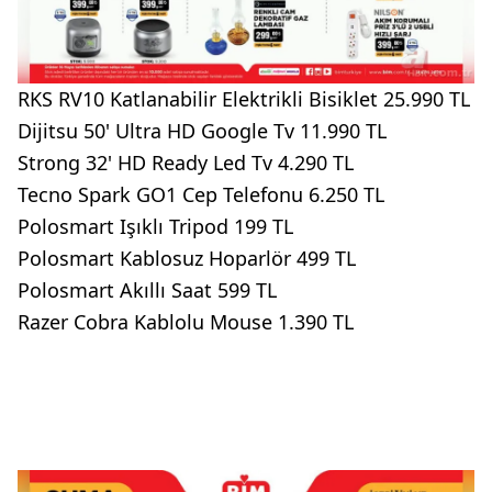
RKS RV10 Katlanabilir Elektrikli Bisiklet 25.990 TL
Dijitsu 50' Ultra HD Google Tv 11.990 TL
Strong 32' HD Ready Led Tv 4.290 TL
Tecno Spark GO1 Cep Telefonu 6.250 TL
Polosmart Işıklı Tripod 199 TL
Polosmart Kablosuz Hoparlör 499 TL
Polosmart Akıllı Saat 599 TL
Razer Cobra Kablolu Mouse 1.390 TL