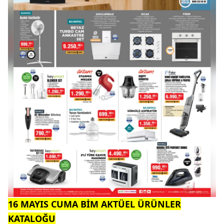
16 MAYIS CUMA BİM AKTÜEL ÜRÜNLER
KATALOĞU