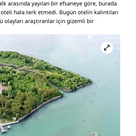
alk arasında yayılan bir efsaneye göre, burada
oteli hala terk etmedi. Bugün otelin kalıntıları
olayları araştıranlar için gizemli bir