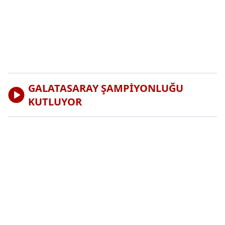
GALATASARAY ŞAMPİYONLUĞU
KUTLUYOR