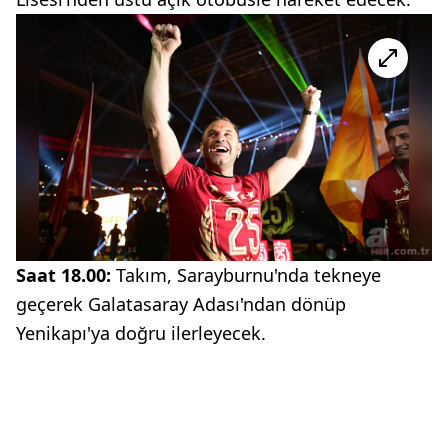
Saat 18.00:
Takım, Sarayburnu'nda tekneye
geçerek Galatasaray Adası'ndan dönüp
Yenikapı'ya doğru ilerleyecek.