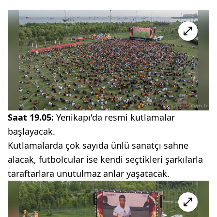
Saat 19.05:
Yenikapı'da resmi kutlamalar
başlayacak.
Kutlamalarda çok sayıda ünlü sanatçı sahne
alacak, futbolcular ise kendi seçtikleri şarkılarla
taraftarlara unutulmaz anlar yaşatacak.