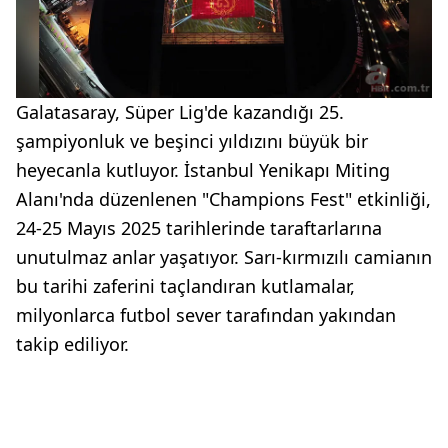
Galatasaray, Süper Lig'de kazandığı 25.
şampiyonluk ve beşinci yıldızını büyük bir
heyecanla kutluyor. İstanbul Yenikapı Miting
Alanı'nda düzenlenen "Champions Fest" etkinliği,
24-25 Mayıs 2025 tarihlerinde taraftarlarına
unutulmaz anlar yaşatıyor. Sarı-kırmızılı camianın
bu tarihi zaferini taçlandıran kutlamalar,
milyonlarca futbol sever tarafından yakından
takip ediliyor.