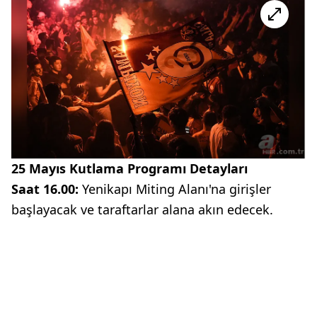
25 Mayıs Kutlama Programı Detayları
Saat 16.00:
Yenikapı Miting Alanı'na girişler
başlayacak ve taraftarlar alana akın edecek.