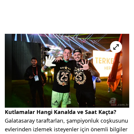
Kutlamalar Hangi Kanalda ve Saat Kaçta?
Galatasaray taraftarları, şampiyonluk coşkusunu
evlerinden izlemek isteyenler için önemli bilgiler