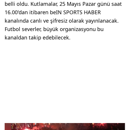
belli oldu. Kutlamalar, 25 Mayıs Pazar günü saat
16.00'dan itibaren beIN SPORTS HABER
kanalında canlı ve şifresiz olarak yayınlanacak.
Futbol severler, büyük organizasyonu bu
kanaldan takip edebilecek.