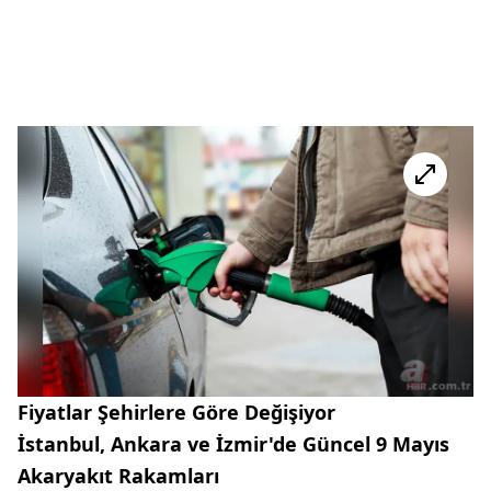
Fiyatlar Şehirlere Göre Değişiyor
İstanbul, Ankara ve İzmir'de Güncel 9 Mayıs
Akaryakıt Rakamları