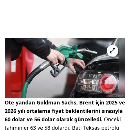
Öte yandan Goldman Sachs, Brent için 2025 ve
2026 yılı ortalama fiyat beklentilerini sırasıyla
60 dolar ve 56 dolar olarak güncelledi.
Önceki
tahminler 63 ve 58 dolardı. Batı Teksas petrolü