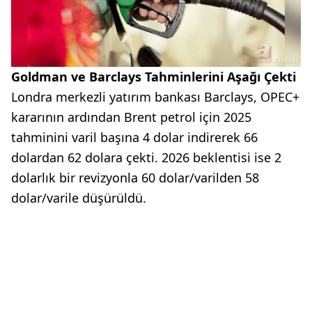
Goldman ve Barclays Tahminlerini Aşağı Çekti
Londra merkezli yatırım bankası Barclays, OPEC+
kararının ardından Brent petrol için 2025
tahminini varil başına 4 dolar indirerek 66
dolardan 62 dolara çekti. 2026 beklentisi ise 2
dolarlık bir revizyonla 60 dolar/varilden 58
dolar/varile düşürüldü.