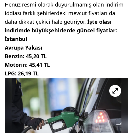
Henüz resmi olarak duyurulmamış olan indirim
iddiası farklı şehirlerdeki mevcut fiyatları da
daha dikkat çekici hale getiriyor.
İşte olası
indirimde büyükşehirlerde güncel fiyatlar:
İstanbul
Avrupa Yakası
Benzin: 45,20 TL
Motorin: 45,41 TL
LPG: 26,19 TL