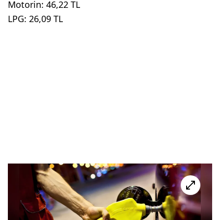
Motorin: 46,22 TL
LPG: 26,09 TL