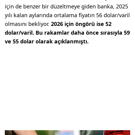
için de benzer bir düzeltmeye giden banka, 2025
yılı kalan aylarında ortalama fiyatın 56 dolar/varil
olmasını bekliyor.
2026 için öngörü ise 52
dolar/varil. Bu rakamlar daha önce sırasıyla 59
ve 55 dolar olarak açıklanmıştı.