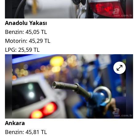
Anadolu Yakası
Benzin: 45,05 TL
Motorin: 45,29 TL
LPG: 25,59 TL
Ankara
Benzin: 45,81 TL