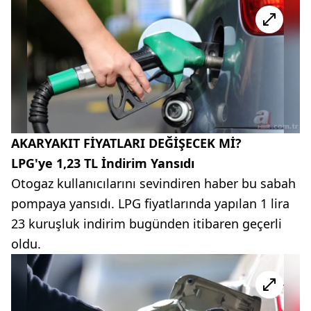
AKARYAKIT FİYATLARI DEĞİŞECEK Mİ?
LPG'ye 1,23 TL İndirim Yansıdı
Otogaz kullanıcılarını sevindiren haber bu sabah
pompaya yansıdı. LPG fiyatlarında yapılan 1 lira
23 kuruşluk indirim bugünden itibaren geçerli
oldu.