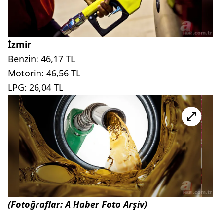
İzmir
Benzin: 46,17 TL
Motorin: 46,56 TL
LPG: 26,04 TL
(Fotoğraflar: A Haber Foto Arşiv)