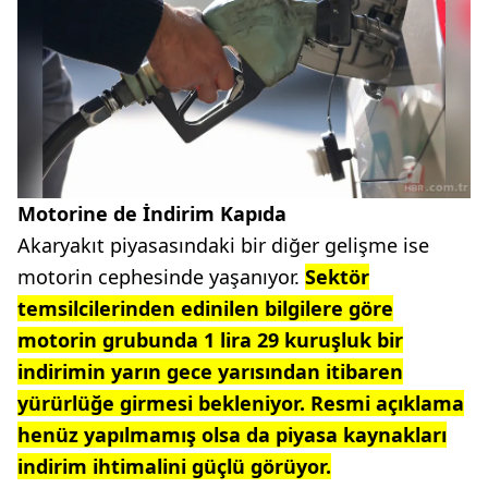
Motorine de İndirim Kapıda
Akaryakıt piyasasındaki bir diğer gelişme ise
motorin cephesinde yaşanıyor.
Sektör
temsilcilerinden edinilen bilgilere göre
motorin grubunda 1 lira 29 kuruşluk bir
indirimin yarın gece yarısından itibaren
yürürlüğe girmesi bekleniyor. Resmi açıklama
henüz yapılmamış olsa da piyasa kaynakları
indirim ihtimalini güçlü görüyor.