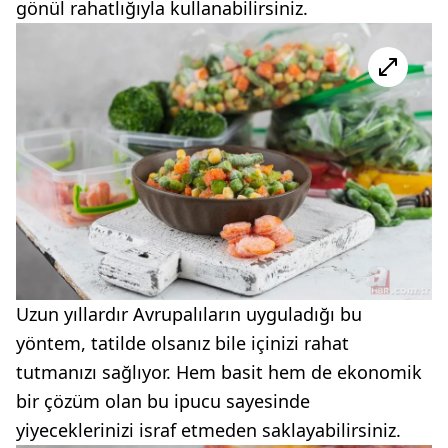
gönül rahatlığıyla kullanabilirsiniz.
Uzun yıllardır Avrupalıların uyguladığı bu
yöntem, tatilde olsanız bile içinizi rahat
tutmanızı sağlıyor. Hem basit hem de ekonomik
bir çözüm olan bu ipucu sayesinde
yiyeceklerinizi israf etmeden saklayabilirsiniz.