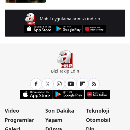
Mobil uygulamalarımızı indirin
Bizi Takip Edin
Video
Son Dakika
Teknoloji
Programlar
Yaşam
Otomobil
Galeri
Dünya
Din