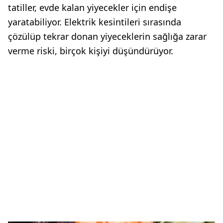
tatiller, evde kalan yiyecekler için endişe
yaratabiliyor. Elektrik kesintileri sırasında
çözülüp tekrar donan yiyeceklerin sağlığa zarar
verme riski, birçok kişiyi düşündürüyor.