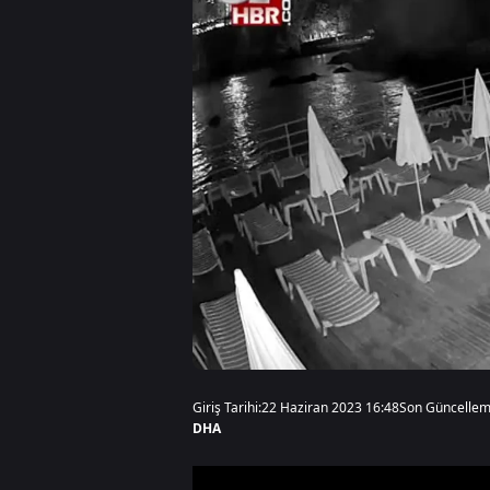
Giriş Tarihi:
22 Haziran 2023 16:48
Son Güncellem
DHA