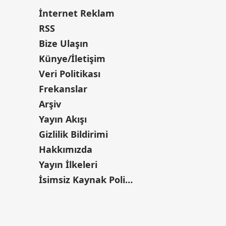
İnternet Reklam
RSS
Bize Ulaşın
Künye/İletişim
Veri Politikası
Frekanslar
Arşiv
Yayın Akışı
Gizlilik Bildirimi
Hakkımızda
Yayın İlkeleri
İsimsiz Kaynak Politikası