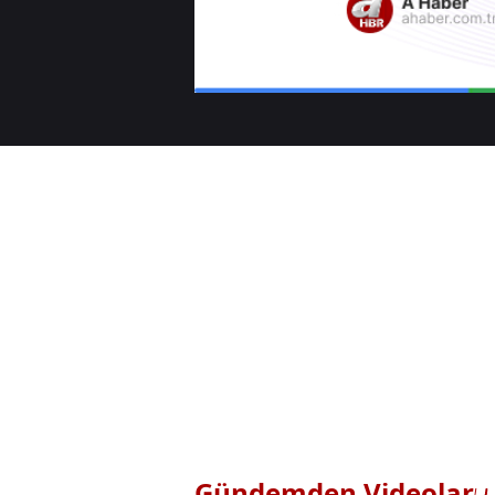
Gündemden Videolar