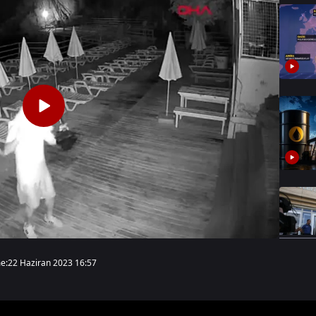
e:
22 Haziran 2023 16:57